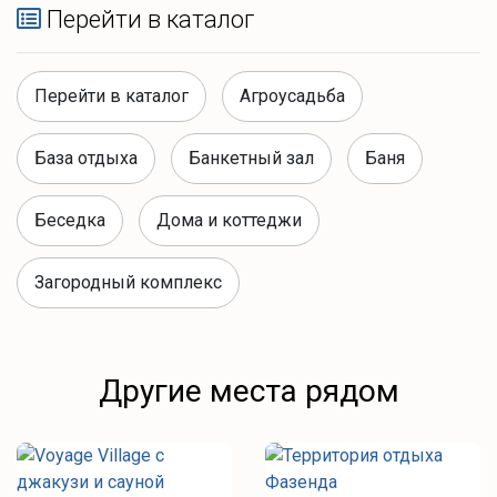
Перейти в каталог
Перейти в каталог
Агроусадьба
База отдыха
Банкетный зал
Баня
Беседка
Дома и коттеджи
Загородный комплекс
Другие места рядом