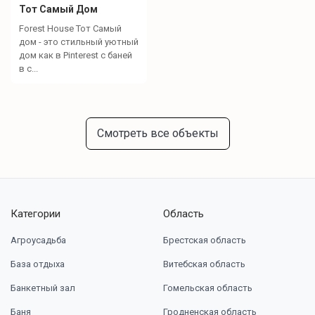
Тот Самый Дом
Forest House Тот Самый
дом - это стильный уютный
дом как в Pinterest с баней
в с...
Смотреть все объекты
Категории
Область
Агроусадьба
Брестская область
База отдыха
Витебская область
Банкетный зал
Гомельская область
Баня
Гродненская область