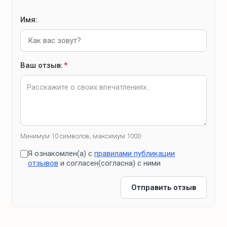
Имя:
Ваш отзыв:
*
Минимум 10 символов, максимум 1000
Я ознакомлен(а) с
правилами публикации
отзывов
и согласен(согласна) с ними
Отправить отзыв