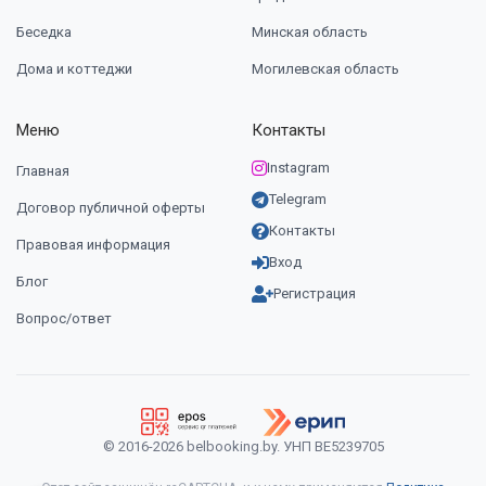
Беседка
Минская область
Дома и коттеджи
Могилевская область
Меню
Контакты
Instagram
Главная
Telegram
Договор публичной оферты
Контакты
Правовая информация
Вход
Блог
Регистрация
Вопрос/ответ
© 2016-2026 belbooking.by. УНП ВЕ5239705