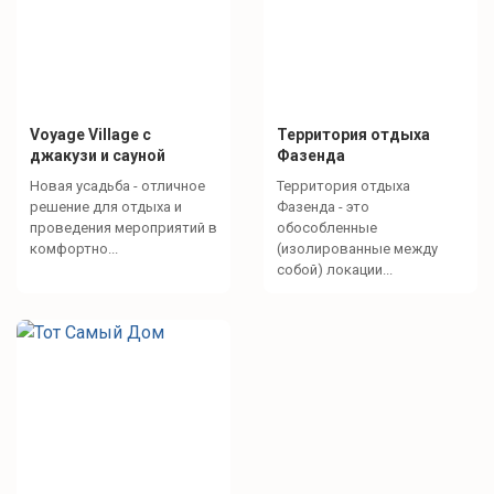
Voyage Village с
Территория отдыха
джакузи и сауной
Фазенда
Новая усадьба - отличное
Территория отдыха
решение для отдыха и
Фазенда - это
проведения мероприятий в
обособленные
комфортно...
(изолированные между
собой) локации...