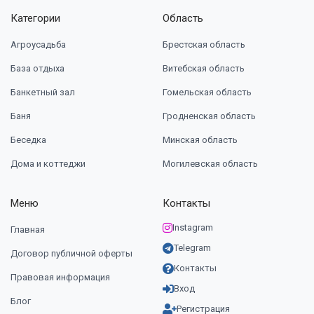
Категории
Область
Агроусадьба
Брестская область
База отдыха
Витебская область
Банкетный зал
Гомельская область
Баня
Гродненская область
Беседка
Минская область
Дома и коттеджи
Могилевская область
Меню
Контакты
Instagram
Главная
Telegram
Договор публичной оферты
Контакты
Правовая информация
Вход
Блог
Регистрация