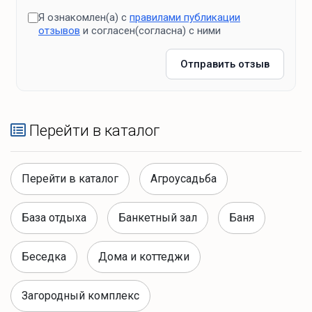
Я ознакомлен(а) с
правилами публикации
отзывов
и согласен(согласна) с ними
Отправить отзыв
Перейти в каталог
Перейти в каталог
Агроусадьба
База отдыха
Банкетный зал
Баня
Беседка
Дома и коттеджи
Загородный комплекс