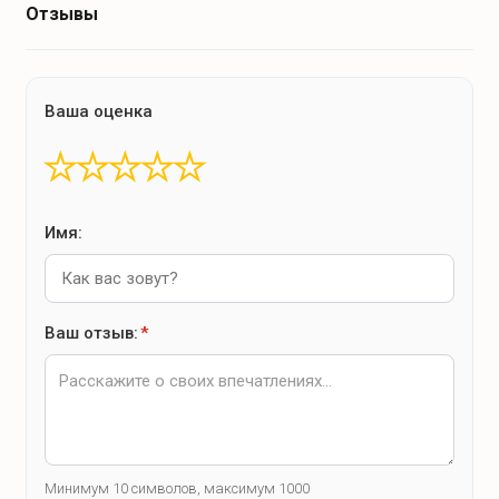
Отзывы
Ваша оценка
★
★
★
★
★
Имя:
Ваш отзыв:
*
Минимум 10 символов, максимум 1000