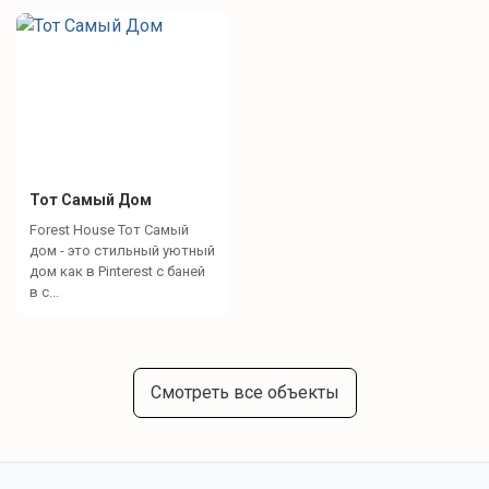
Тот Самый Дом
Forest House Тот Самый
дом - это стильный уютный
дом как в Pinterest с баней
в с...
Смотреть все объекты