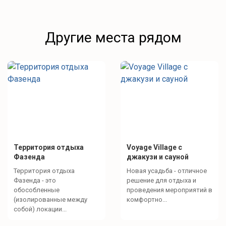
Другие места рядом
Территория отдыха
Voyage Village с
Фазенда
джакузи и сауной
Территория отдыха
Новая усадьба - отличное
Фазенда - это
решение для отдыха и
обособленные
проведения мероприятий в
(изолированные между
комфортно...
собой) локации...