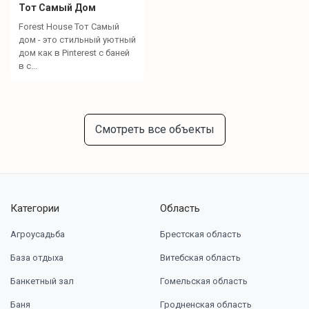
Тот Самый Дом
Forest House Тот Самый
дом - это стильный уютный
дом как в Pinterest с баней
в с...
Смотреть все объекты
Категории
Область
Агроусадьба
Брестская область
База отдыха
Витебская область
Банкетный зал
Гомельская область
Баня
Гродненская область