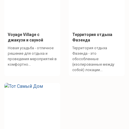
Voyage Village с
Территория отдыха
джакузи и сауной
Фазенда
Новая усадьба - отличное
Территория отдыха
решение для отдыха и
Фазенда - это
проведения мероприятий в
обособленные
комфортно...
(изолированные между
собой) локации...