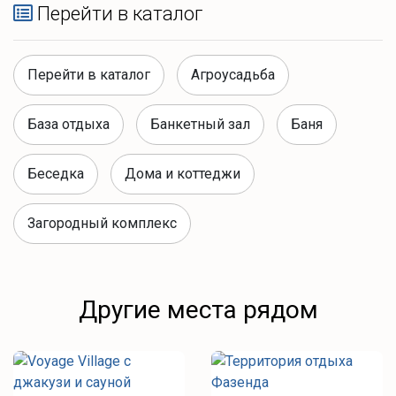
Перейти в каталог
Перейти в каталог
Агроусадьба
База отдыха
Банкетный зал
Баня
Беседка
Дома и коттеджи
Загородный комплекс
Другие места рядом