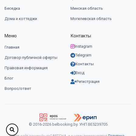
Беседка
Минская область
Дома и коттеджи
Могилевская область
Меню
Контакты
Instagram
Главная
Telegram
Договор публичной оферты
Контакты
Правовая информация
Вход
Блог
Регистрация
Вопрос/ответ
© 2016-2026 belbooking.by. УНП ВЕ5239705