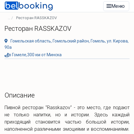
Меню
Ресторан RASSKAZOV
Ресторан RASSKAZOV
Гомельская область, Гомельский район, Гомель, ул. Кирова,
90а
в Гомеле,300 км от Минска
Описание
Пивной ресторан "Rasskazov" - это место, где подают
не только напитки, но и истории. Здесь каждый
приходящий становится частью большой истории,
наполненной различными эмоциями и воспоминаниями.