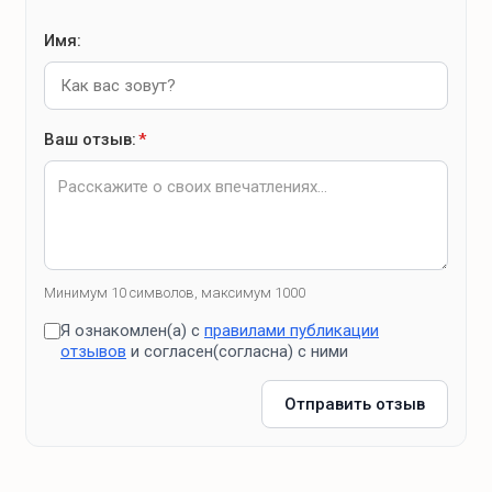
Имя:
Ваш отзыв:
*
Минимум 10 символов, максимум 1000
Я ознакомлен(а) с
правилами публикации
отзывов
и согласен(согласна) с ними
Отправить отзыв