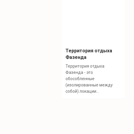
Территория отдыха
Фазенда
Территория отдыха
Фазенда - это
обособленные
(изолированные между
собой) локации...