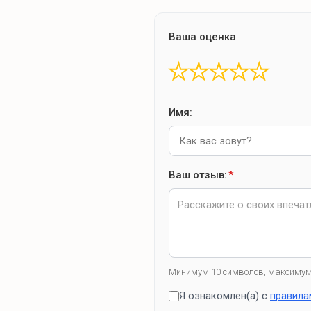
Ваша оценка
★
★
★
★
★
Имя:
Ваш отзыв:
*
Минимум 10 символов, максимум
Я ознакомлен(а) с
правила