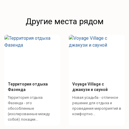
Другие места рядом
Территория отдыха
Voyage Village с
Фазенда
джакузи и сауной
Территория отдыха
Новая усадьба - отличное
Фазенда - это
решение для отдыха и
обособленные
проведения мероприятий в
(изолированные между
комфортно...
собой) локации...