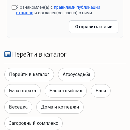
Я ознакомлен(а) с
правилами публикации
отзывов
и согласен(согласна) с ними
Отправить отзыв
Перейти в каталог
Перейти в каталог
Агроусадьба
База отдыха
Банкетный зал
Баня
Беседка
Дома и коттеджи
Загородный комплекс