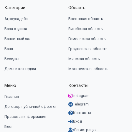
Категории
Область
Агроусадьба
Брестская область
База отдыха
Витебская область
Банкетный зал
Гомельская область
Баня
Гродненская область
Беседка
Минская область
Дома и коттеджи
Могилевская область
Меню
Контакты
Instagram
Главная
Telegram
Договор публичной оферты
Контакты
Правовая информация
Вход
Блог
Регистрация