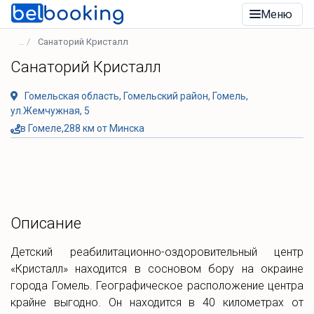
Меню
Санаторий Кристалл
Санаторий Кристалл
Гомельская область, Гомельский район, Гомель,
ул.Жемчужная, 5
в Гомеле,288 км от Минска
Описание
Детский реабилитационно-оздоровительный центр
«Кристалл» находится в сосновом бору на окраине
города Гомель. Географическое расположение центра
крайне выгодно. Он находится в 40 километрах от