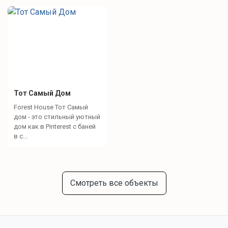
Тот Самый Дом
Forest House Тот Самый
дом - это стильный уютный
дом как в Pinterest с баней
в с...
Смотреть все объекты