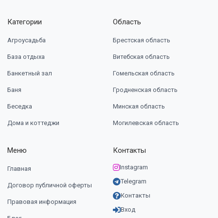
Категории
Область
Агроусадьба
Брестская область
База отдыха
Витебская область
Банкетный зал
Гомельская область
Баня
Гродненская область
Беседка
Минская область
Дома и коттеджи
Могилевская область
Меню
Контакты
Instagram
Главная
Telegram
Договор публичной оферты
Контакты
Правовая информация
Вход