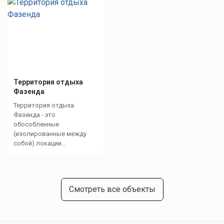
Территория отдыха
Фазенда
Территория отдыха
Фазенда - это
обособленные
(изолированные между
собой) локации...
Смотреть все объекты