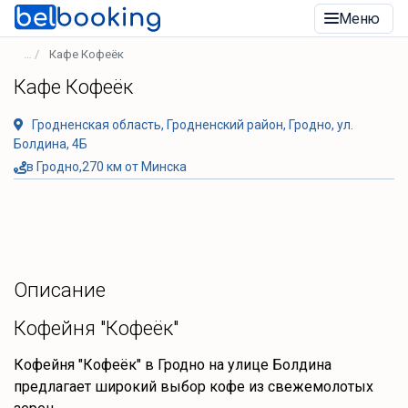
Меню
Кафе Кофеёк
Кафе Кофеёк
Гродненская область, Гродненский район, Гродно, ул.
Болдина, 4Б
в Гродно,270 км от Минска
Описание
Кофейня "Кофеёк"
Кофейня "Кофеёк" в Гродно на улице Болдина
предлагает широкий выбор кофе из свежемолотых