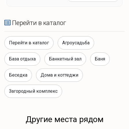
Перейти в каталог
Перейти в каталог
Агроусадьба
База отдыха
Банкетный зал
Баня
Беседка
Дома и коттеджи
Загородный комплекс
Другие места рядом