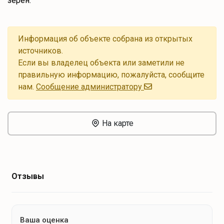
зерен.
Информация об объекте собрана из открытых
источников.
Если вы владелец объекта или заметили не
правильную информацию, пожалуйста, сообщите
нам.
Cообщение администратору
На карте
Отзывы
Ваша оценка