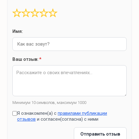
★
★
★
★
★
Имя:
Ваш отзыв:
*
Минимум 10 символов, максимум 1000
Я ознакомлен(а) с
правилами публикации
отзывов
и согласен(согласна) с ними
Отправить отзыв