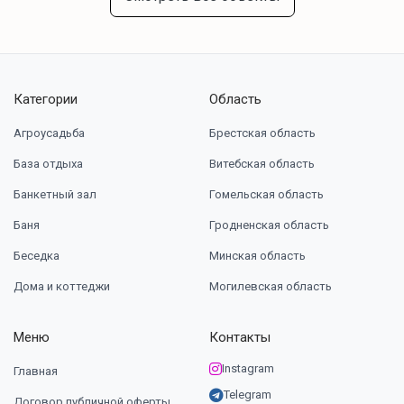
Категории
Область
Агроусадьба
Брестская область
База отдыха
Витебская область
Банкетный зал
Гомельская область
Баня
Гродненская область
Беседка
Минская область
Дома и коттеджи
Могилевская область
Меню
Контакты
Instagram
Главная
Telegram
Договор публичной оферты