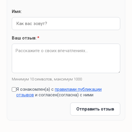
Имя:
Ваш отзыв:
*
Минимум 10 символов, максимум 1000
Я ознакомлен(а) с
правилами публикации
отзывов
и согласен(согласна) с ними
Отправить отзыв