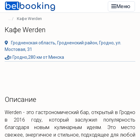
Меню
Кафе Werden
Кафе Werden
Гродненская область, Гродненский район, Гродно, ул.
Мостовая, 31
в Гродно,280 км от Минска
Описание
Werden - это гастрономический бар, открытый в Гродно
в 2016 году, который заслужил популярность
благодаря новым кулинарным идеям. Это место
свежее, энергичное и стильное, подходящее для любой