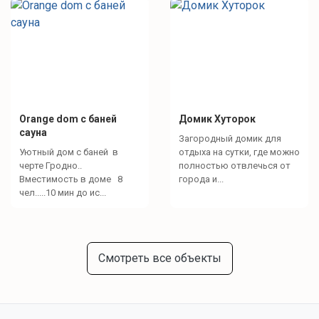
Orange dom с баней
Домик Хуторок
сауна
Загородный домик для
Уютный дом с баней в
отдыха на сутки, где можно
черте Гродно..
полностью отвлечься от
Вместимость в доме 8
города и...
чел.....10 мин до ис...
Смотреть все объекты