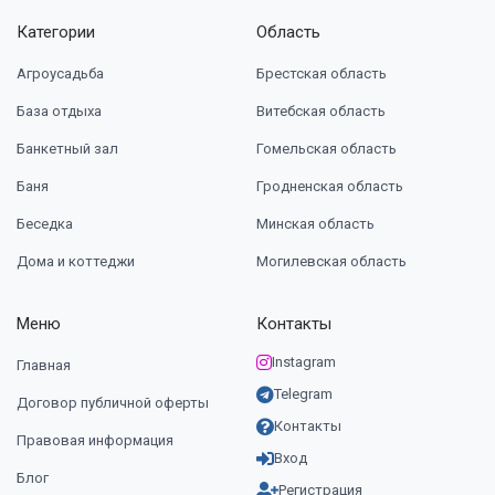
Категории
Область
Агроусадьба
Брестская область
База отдыха
Витебская область
Банкетный зал
Гомельская область
Баня
Гродненская область
Беседка
Минская область
Дома и коттеджи
Могилевская область
Меню
Контакты
Instagram
Главная
Telegram
Договор публичной оферты
Контакты
Правовая информация
Вход
Блог
Регистрация