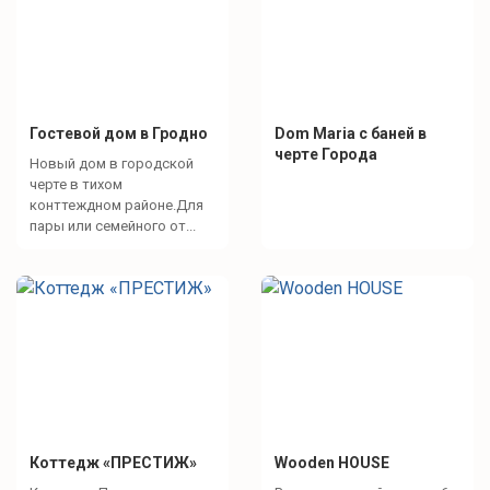
Гостевой дом в Гродно
Dom Maria с баней в
черте Города
Новый дом в городской
черте в тихом
конттеждном районе.Для
пары или семейного от...
Коттедж «ПРЕСТИЖ»
Wooden HOUSE