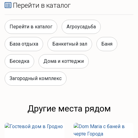
Перейти в каталог
Перейти в каталог
Агроусадьба
База отдыха
Банкетный зал
Баня
Беседка
Дома и коттеджи
Загородный комплекс
Другие места рядом