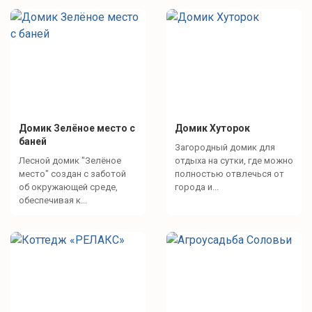
Домик Зелёное место с
Домик Хуторок
баней
Загородный домик для
Лесной домик "Зелёное
отдыха на сутки, где можно
место" создан с заботой
полностью отвлечься от
об окружающей среде,
города и...
обеспечивая к...