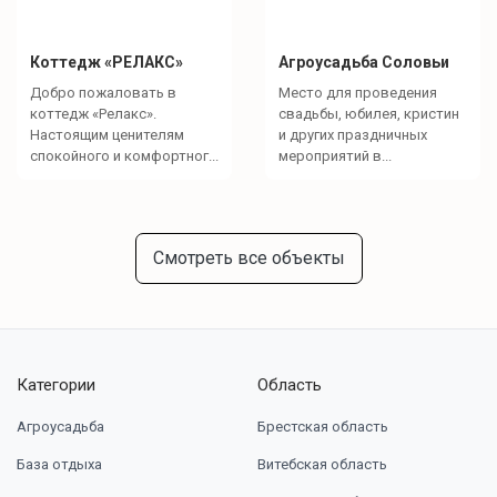
Коттедж «РЕЛАКС»
Агроусадьба Соловьи
Добро пожаловать в
Место для проведения
коттедж «Релакс».
свадьбы, юбилея, кристин
Настоящим ценителям
и других праздничных
спокойного и комфортног...
мероприятий в...
Смотреть все объекты
Категории
Область
Агроусадьба
Брестская область
База отдыха
Витебская область