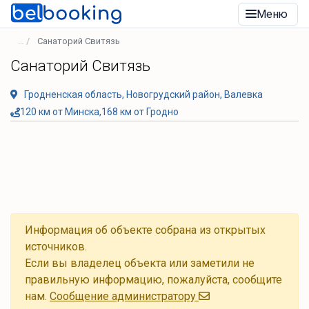
Меню
Санаторий Свитязь
Санаторий Свитязь
Гродненская область, Новогрудский район, Валевка
120 км от Минска,168 км от Гродно
Информация об объекте собрана из открытых
источников.
Если вы владелец объекта или заметили не
правильную информацию, пожалуйста, сообщите
нам.
Cообщение администратору