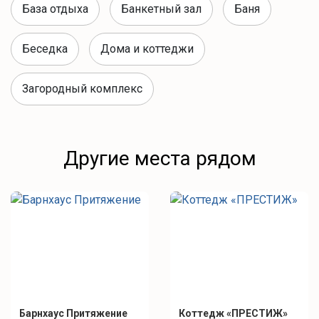
База отдыха
Банкетный зал
Баня
Беседка
Дома и коттеджи
Загородный комплекс
Другие места рядом
Барнхаус Притяжение
Коттедж «ПРЕСТИЖ»