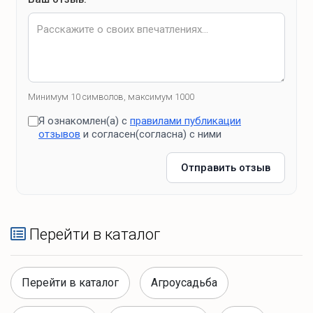
Минимум 10 символов, максимум 1000
Я ознакомлен(а) с
правилами публикации
отзывов
и согласен(согласна) с ними
Отправить отзыв
Перейти в каталог
Перейти в каталог
Агроусадьба