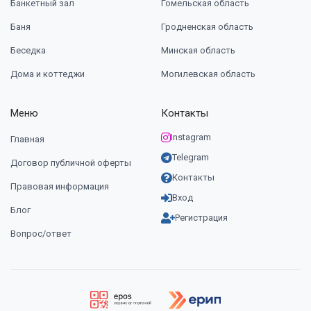
Банкетный зал
Гомельская область
Баня
Гродненская область
Беседка
Минская область
Дома и коттеджи
Могилевская область
Меню
Контакты
Instagram
Главная
Telegram
Договор публичной оферты
Контакты
Правовая информация
Вход
Блог
Регистрация
Вопрос/ответ