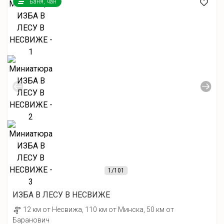
Баня, чан
1
/101
ИЗБА В ЛЕСУ В НЕСВИЖЕ
12 км от Несвижа, 110 км от Минска, 50 км от
Баранович