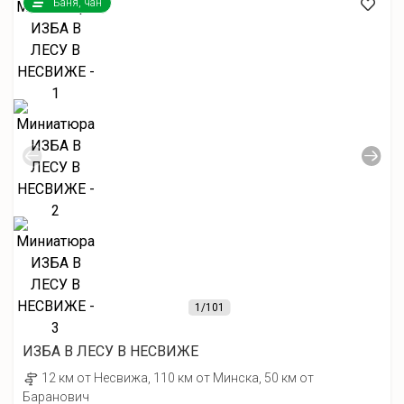
Баня, чан
1
/101
ИЗБА В ЛЕСУ В НЕСВИЖЕ
12 км от Несвижа, 110 км от Минска, 50 км от
Баранович