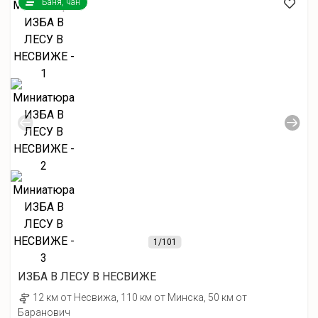
Баня, чан
1
/101
ИЗБА В ЛЕСУ В НЕСВИЖЕ
12 км от Несвижа, 110 км от Минска, 50 км от
Баранович