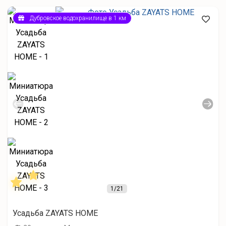
Дубровское водохранилище в 1 км
1
/21
Усадьба ZAYATS HOME