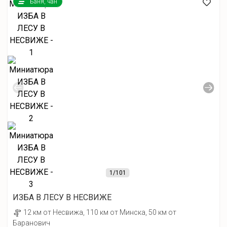
Баня, чан
1
/101
ИЗБА В ЛЕСУ В НЕСВИЖЕ
12 км от Несвижа, 110 км от Минска, 50 км от
Баранович