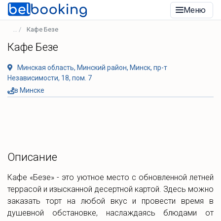
Меню
Кафе Безе
Кафе Безе
Минская область, Минский район, Минск, пр-т
Независимости, 18, пом. 7
в Минске
Описание
Кафе «Безе» - это уютное место с обновленной летней
террасой и изысканной десертной картой. Здесь можно
заказать торт на любой вкус и провести время в
душевной обстановке, наслаждаясь блюдами от