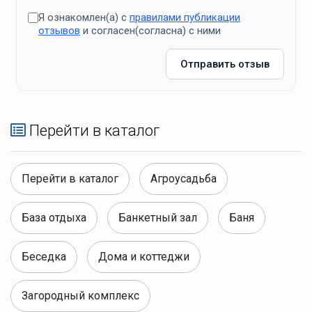
Я ознакомлен(а) с
правилами публикации
отзывов
и согласен(согласна) с ними
Отправить отзыв
Перейти в каталог
Перейти в каталог
Агроусадьба
База отдыха
Банкетный зал
Баня
Беседка
Дома и коттеджи
Загородный комплекс