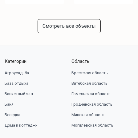
Смотреть все объекты
Категории
Область
Агроусадьба
Брестская область
База отдыха
Витебская область
Банкетный зал
Гомельская область
Баня
Гродненская область
Беседка
Минская область
Дома и коттеджи
Могилевская область