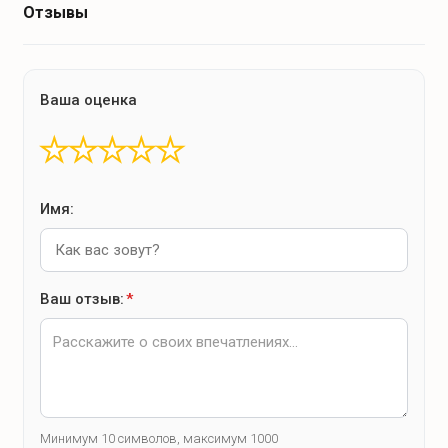
Отзывы
Ваша оценка
★
★
★
★
★
Имя:
Ваш отзыв:
*
Минимум 10 символов, максимум 1000