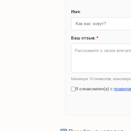
Имя:
Ваш отзыв:
*
Минимум 10 символов, максимум
Я ознакомлен(а) с
правила