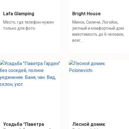
Lafa Glamping
Bright House
Место, где телефон нужен
Минск, Силичи, Логойск,
только для фото.
уютный и комфортный дом
вместимость до 6 человек,
всег...
Усадьба "Паветра
Лесной домик