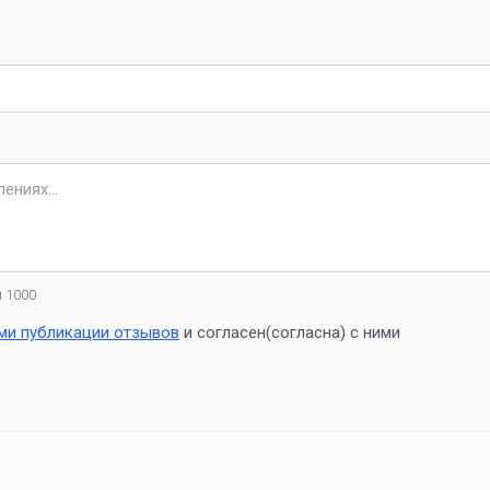
 1000
ми публикации отзывов
и согласен(согласна) с ними