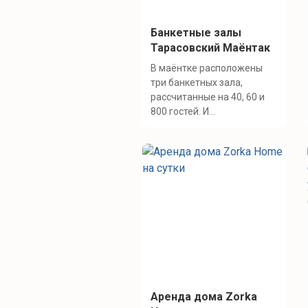
Банкетные залы
Тарасовский Маёнтак
В маёнтке расположены
три банкетных зала,
рассчитанные на 40, 60 и
800 гостей. И...
Аренда дома Zorka