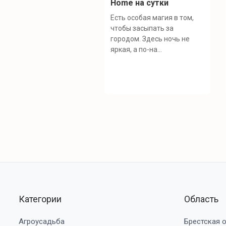
Home на сутки
Есть особая магия в том,
чтобы засыпать за
городом. Здесь ночь не
яркая, а по-на...
Категории
Область
Агроусадьба
Брестская 