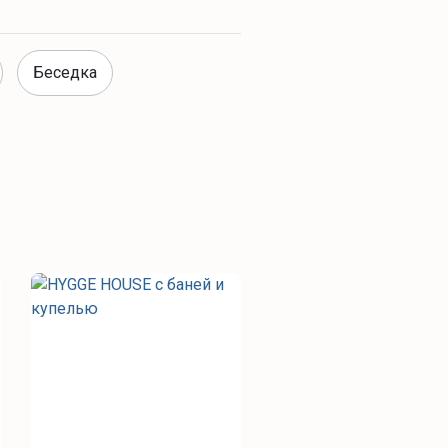
Беседка