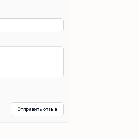
Отправить отзыв