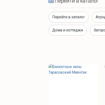
Перейти в каталог
Перейти в каталог
Агро
Дома и коттеджи
Загор