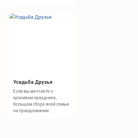
Усадьба Друзья
Если вы мечтаете о
красивом празднике,
большом сборе всей семьи
на праздновании...