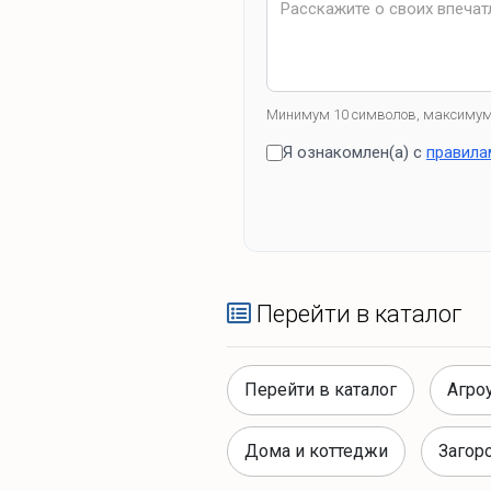
Минимум 10 символов, максимум
Я ознакомлен(а) с
правила
Перейти в каталог
Перейти в каталог
Агро
Дома и коттеджи
Загор