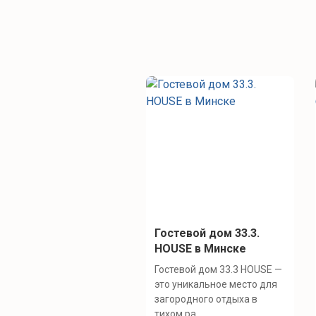
Гостевой дом 33.3.
HOUSE в Минске
Гостевой дом 33.3 HOUSE —
это уникальное место для
загородного отдыха в
тихом ра...