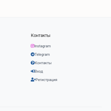
Контакты
Instagram
Telegram
Контакты
Вход
Регистрация