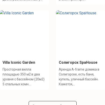
Villa Iconic Garden
Солигорск SpaHouse
Просторная вилла
Аренда A-frame домика в
площадью 350 м2 в два
Солигорске, есть баня,
уровня с бассейном (20м2)
купель, уличный бассейн.
5 спальных комн...
Кажется,...