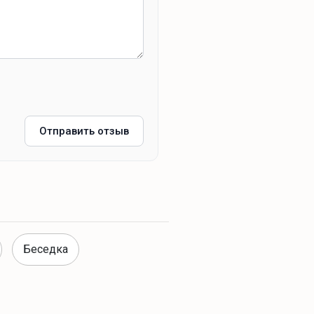
Отправить отзыв
Беседка