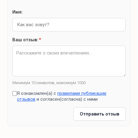
Имя:
Ваш отзыв:
*
Минимум 10 символов, максимум 1000
Я ознакомлен(а) с
правилами публикации
отзывов
и согласен(согласна) с ними
Отправить отзыв