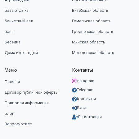
База отдыха
Витебская область
Банкетный зал
Гомельская область
Баня
Гродненская область
Беседка
Минская область
Дома и коттеджи
Могилевская область
Меню
Контакты
Instagram
Главная
Telegram
Договор публичной оферты
Контакты
Правовая информация
Вход
Блог
Регистрация
Вопрос/ответ