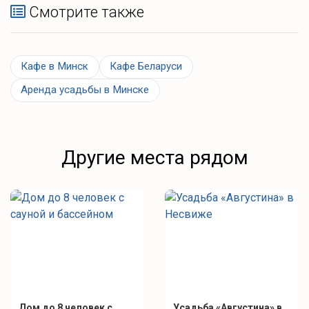
Смотрите также
Кафе в Минск
Кафе Беларуси
Аренда усадьбы в Минске
Другие места рядом
Дом до 8 человек с
Усадьба «Августина» в