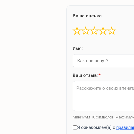
Ваша оценка
★
★
★
★
★
Имя:
Ваш отзыв:
*
Минимум 10 символов, максимум
Я ознакомлен(а) с
правила