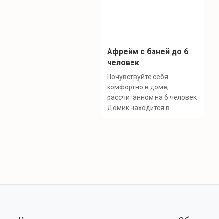
Афрейм с баней до 6
человек
Почувствуйте себя
комфортно в доме,
рассчитанном на 6 человек.
Домик находится в...