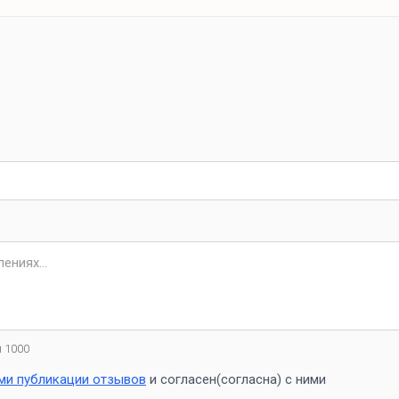
 1000
ми публикации отзывов
и согласен(согласна) с ними