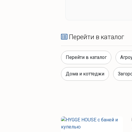
Перейти в каталог
Перейти в каталог
Агро
Дома и коттеджи
Загор