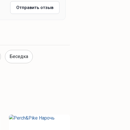
Отправить отзыв
Беседка