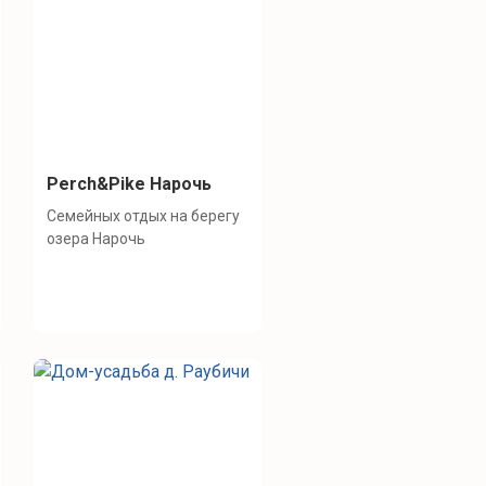
Perch&Pike Нарочь
Семейных отдых на берегу
озера Нарочь