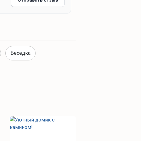
Отправить отзыв
Беседка