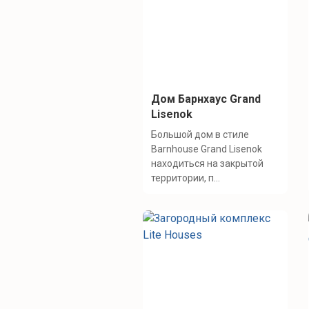
Дом Барнхаус Grand
Lisenok
Большой дом в стиле
Barnhouse Grand Lisenok
находиться на закрытой
территории, п...