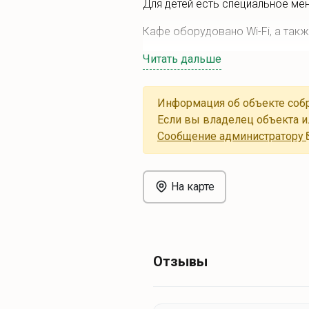
Для детей есть специальное ме
Кафе оборудовано Wi-Fi, а такж
Читать дальше
Информация об объекте собр
Если вы владелец объекта и
Cообщение администратору
На карте
Отзывы