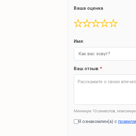
Ваша оценка
★
★
★
★
★
Имя:
Ваш отзыв:
*
Минимум 10 символов, максимум
Я ознакомлен(а) с
правила