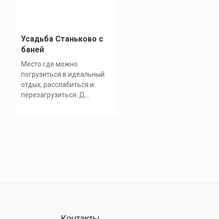
Усадьба Станьково с
баней
Место где можно
погрузиться в идеальный
отдых, расслабиться и
перезагрузиться. Д...
Контакты