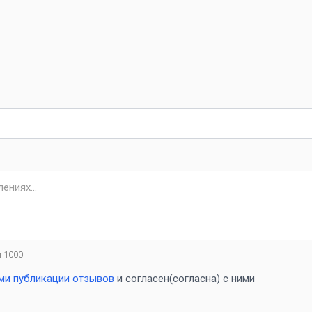
 1000
ми публикации отзывов
и согласен(согласна) с ними