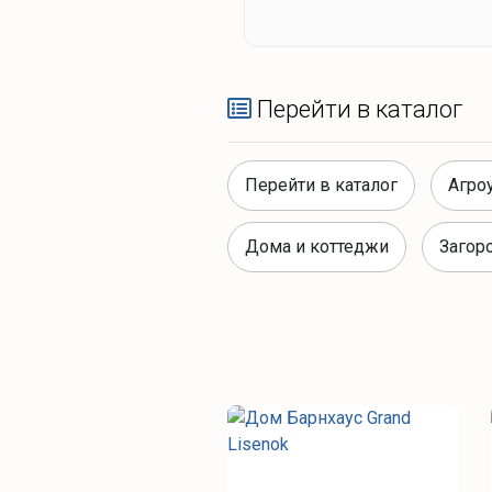
Перейти в каталог
Перейти в каталог
Агро
Дома и коттеджи
Загор