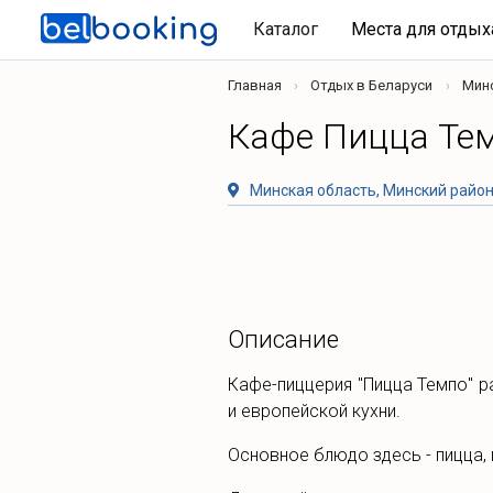
Каталог
Места для отды
Главная
Отдых в Беларуси
Мин
Кафе Пицца Тем
Минская область, Минский район,
Описание
Кафе-пиццерия "Пицца Темпо" р
и европейской кухни.
Основное блюдо здесь - пицца, 