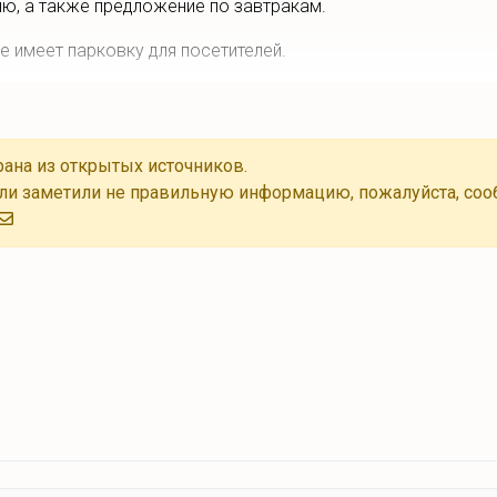
ню, а также предложение по завтракам.
е имеет парковку для посетителей.
ана из открытых источников.
ли заметили не правильную информацию, пожалуйста, соо