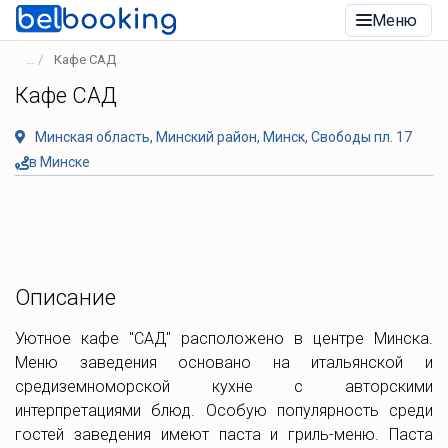
Меню
Кафе САД
Кафе САД
Минская область, Минский район, Минск, Свободы пл. 17
в Минске
Описание
Уютное кафе "САД" расположено в центре Минска.
Меню заведения основано на итальянской и
средиземноморской кухне с авторскими
интерпретациями блюд. Особую популярность среди
гостей заведения имеют паста и гриль-меню. Паста