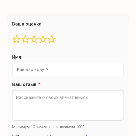
Ваша оценка
★
★
★
★
★
Имя:
Ваш отзыв:
*
Минимум 10 символов, максимум 1000