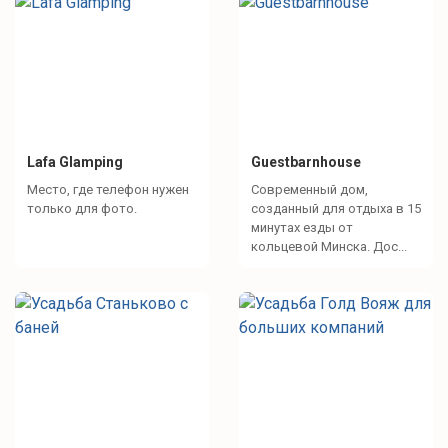
Lafa Glamping
Guestbarnhouse
Место, где телефон нужен
Современный дом,
только для фото.
созданный для отдыха в 15
минутах езды от
кольцевой Минска. Дос...