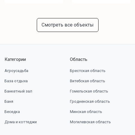
Смотреть все объекты
Категории
Область
Агроусадьба
Брестская область
База отдыха
Витебская область
Банкетный зал
Гомельская область
Баня
Гродненская область
Беседка
Минская область
Дома и коттеджи
Могилевская область