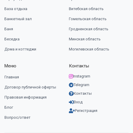
База отдыха
Витебская область
Банкетный зал
Гомельская область
Баня
Гродненская область
Беседка
Минская область
Дома и коттеджи
Могилевская область
Меню
Контакты
Instagram
Главная
Telegram
Договор публичной оферты
Контакты
Правовая информация
Вход
Блог
Регистрация
Вопрос/ответ