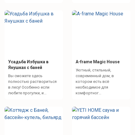
Усадьба Избушка в
A-frame Magic House
Янушках с баней
Уютный, стильный,
Вы сможете здесь
современный дом, в
полностью раствориться
котором есть всё
в лесу! Особенно если
необходимое для
любите прогулки, и...
комфортног...