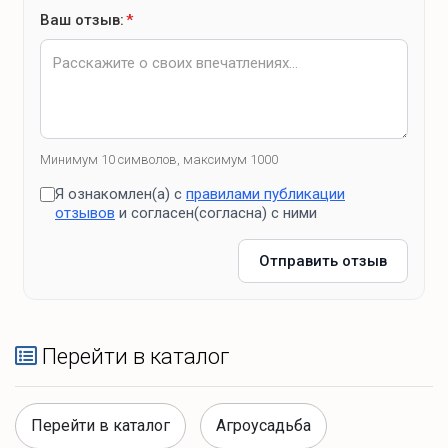
Ваш отзыв:
*
Минимум 10 символов, максимум 1000
Я ознакомлен(а) с
правилами публикации
отзывов
и согласен(согласна) с ними
Отправить отзыв
Перейти в каталог
Перейти в каталог
Агроусадьба