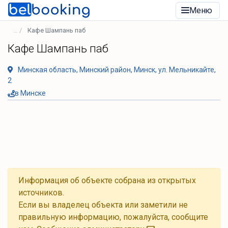
Меню
Кафе Шампань паб
Кафе Шампань паб
Минская область, Минский район, Минск, ул. Мельникайте,
2
в Минске
Информация об объекте собрана из открытых
источников.
Если вы владелец объекта или заметили не
правильную информацию, пожалуйста, сообщите