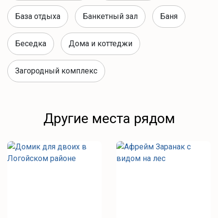
База отдыха
Банкетный зал
Баня
Беседка
Дома и коттеджи
Загородный комплекс
Другие места рядом