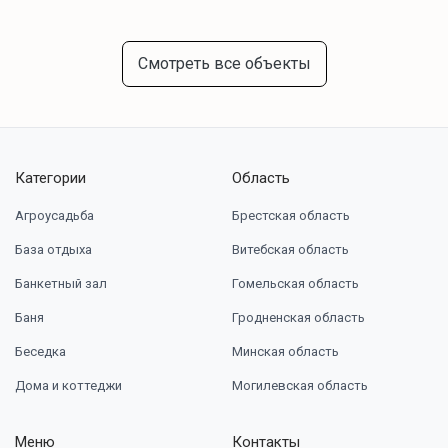
Смотреть все объекты
Категории
Область
Агроусадьба
Брестская область
База отдыха
Витебская область
Банкетный зал
Гомельская область
Баня
Гродненская область
Беседка
Минская область
Дома и коттеджи
Могилевская область
Меню
Контакты