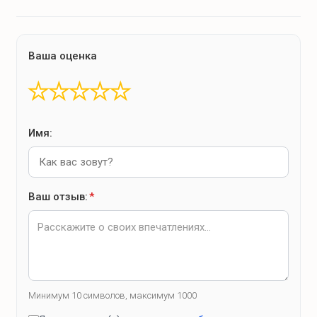
Ваша оценка
★
★
★
★
★
Имя:
Ваш отзыв:
*
Минимум 10 символов, максимум 1000