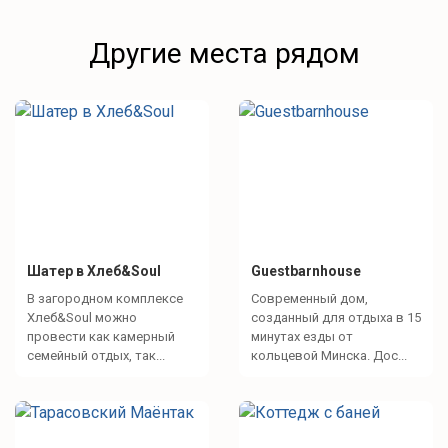
Другие места рядом
Шатер в Хлеб&Soul
Guestbarnhouse
В загородном комплексе
Современный дом,
Хлеб&Soul можно
созданный для отдыха в 15
провести как камерный
минутах езды от
семейный отдых, так...
кольцевой Минска. Дос...