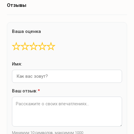
Отзывы
Ваша оценка
★
★
★
★
★
Имя:
Ваш отзыв:
*
Минимум 10 символов, максимум 1000