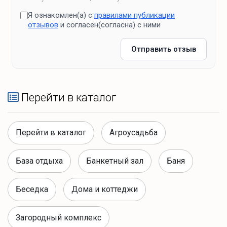
Я ознакомлен(а) с
правилами публикации
отзывов
и согласен(согласна) с ними
Отправить отзыв
Перейти в каталог
Перейти в каталог
Агроусадьба
База отдыха
Банкетный зал
Баня
Беседка
Дома и коттеджи
Загородный комплекс