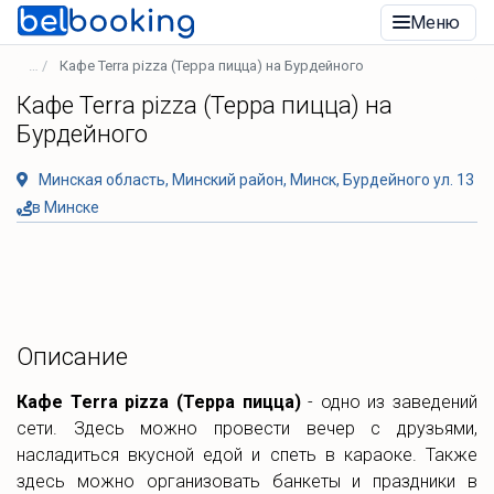
Меню
Кафе Terra pizza (Терра пицца) на Бурдейного
Кафе Terra pizza (Терра пицца) на
Бурдейного
Минская область, Минский район, Минск, Бурдейного ул. 13
в Минске
Описание
Кафе Terra pizza (Терра пицца)
- одно из заведений
сети. Здесь можно провести вечер с друзьями,
насладиться вкусной едой и спеть в караоке. Также
здесь можно организовать банкеты и праздники в