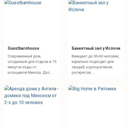
Guestbarnhouse
Банкетный зал у Ислочи
Современный дом,
Вмещает до 50-60 человек,
созданный для отдыха в 15
идеально подходит для
минутах езды от
свадеб, корпоративов,
кольцевой Минска. Дос...
ретиритов...