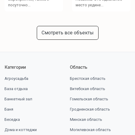
посуточно...
место уедине...
Смотреть все объекты
Категории
Область
Агроусадьба
Брестская область
База отдыха
Витебская область
Банкетный зал
Гомельская область
Баня
Гродненская область
Беседка
Минская область
Дома и коттеджи
Могилевская область