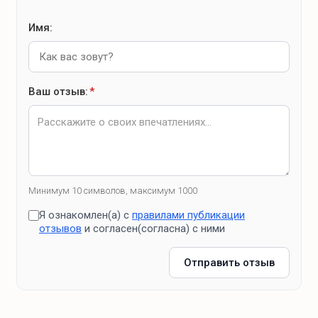
Имя:
Ваш отзыв:
*
Минимум 10 символов, максимум 1000
Я ознакомлен(а) с
правилами публикации
отзывов
и согласен(согласна) с ними
Отправить отзыв