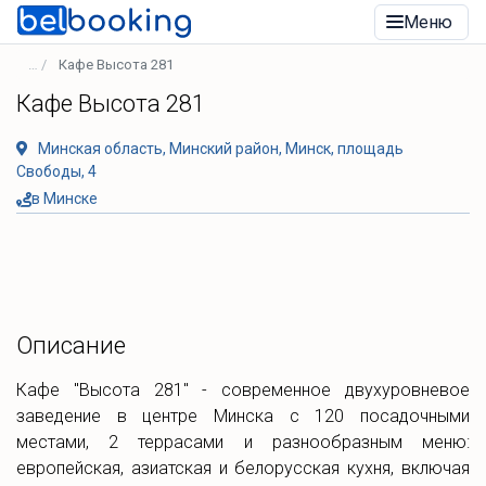
Меню
Кафе Высота 281
Кафе Высота 281
Минская область, Минский район, Минск, площадь
Свободы, 4
в Минске
Описание
Кафе "Высота 281" - современное двухуровневое
заведение в центре Минска с 120 посадочными
местами, 2 террасами и разнообразным меню:
европейская, азиатская и белорусская кухня, включая