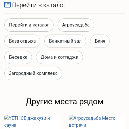
Перейти в каталог
Перейти в каталог
Агроусадьба
База отдыха
Банкетный зал
Баня
Беседка
Дома и коттеджи
Загородный комплекс
Другие места рядом