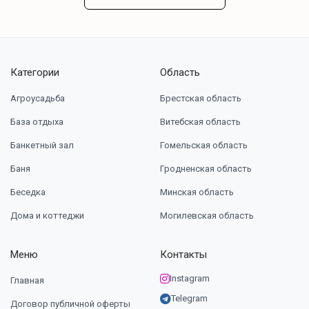
Категории
Область
Агроусадьба
Брестская область
База отдыха
Витебская область
Банкетный зал
Гомельская область
Баня
Гродненская область
Беседка
Минская область
Дома и коттеджи
Могилевская область
Меню
Контакты
Instagram
Главная
Telegram
Договор публичной оферты