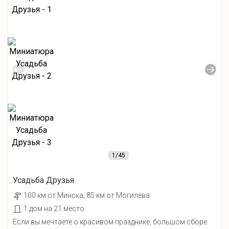
1
/45
Усадьба Друзья
100 км от Минска, 85 км от Могилёва
1 дом на 21 место
Если вы мечтаете о красивом празднике, большом сборе