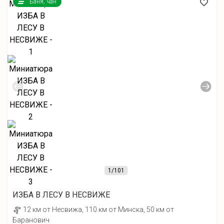
Баня, чан
1
/101
ИЗБА В ЛЕСУ В НЕСВИЖЕ
12 км от Несвижа, 110 км от Минска, 50 км от
Баранович