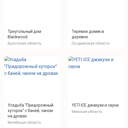
Треугольный дом
Теремок домик в
Blackwood
деревне
Брестская область
Гродненская область
Усадьба "Придорожный
YETI ICE джакузи и сауна
хуторок" с баней, чаном
Минская область
на дровах
Витебская область