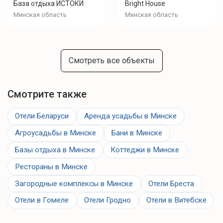
База отдыха ИСТОКИ
Bright House
Минская область
Минская область
Смотреть все объекты
Смотрите также
Отели Беларуси
Аренда усадьбы в Минске
Агроусадьбы в Минске
Бани в Минске
Базы отдыха в Минске
Коттеджи в Минске
Рестораны в Минске
Загородные комплексы в Минске
Отели Бреста
Отели в Гомеле
Отели Гродно
Отели в Витебске