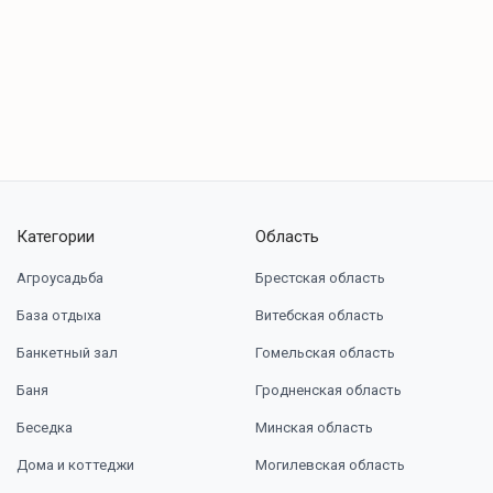
Категории
Область
Агроусадьба
Брестская область
База отдыха
Витебская область
Банкетный зал
Гомельская область
Баня
Гродненская область
Беседка
Минская область
Дома и коттеджи
Могилевская область