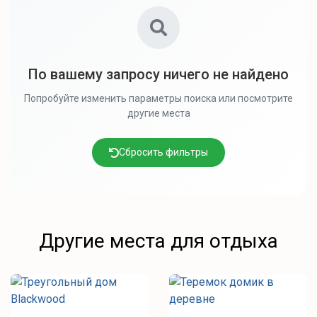
По вашему запросу ничего не найдено
Попробуйте изменить параметры поиска или посмотрите
другие места
Сбросить фильтры
Другие места для отдыха