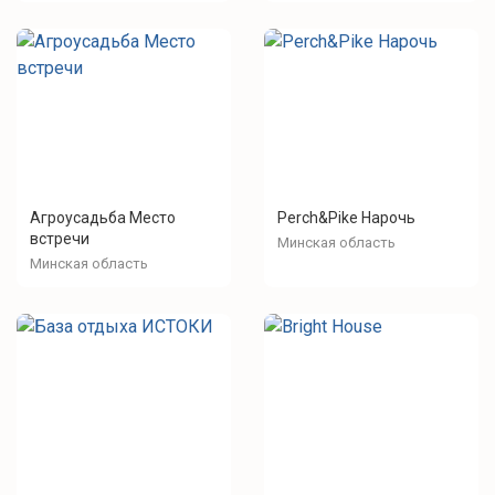
Агроусадьба Место
Perch&Pike Нарочь
встречи
Минская область
Минская область