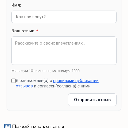
Имя:
Ваш отзыв:
*
Минимум 10 символов, максимум 1000
Я ознакомлен(а) с
правилами публикации
отзывов
и согласен(согласна) с ними
Отправить отзыв
Перейти в каталог