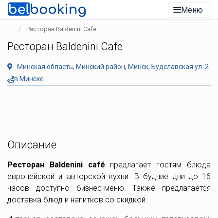
Меню
Ресторан Baldenini Сafe
Ресторан Baldenini Сafe
Минская область, Минский район, Минск, Будславская ул. 2
в Минске
Описание
Ресторан Baldenini café
предлагает гостям блюда
европейской и авторской кухни. В будние дни до 16
часов доступно бизнес-меню. Также предлагается
доставка блюд и напитков со скидкой.