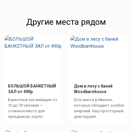
Другие места рядом
БОЛЬШОЙ БАНКЕТНЫЙ
Дом в лесу с баней
ЗАЛ от 490р
Woodbarnhouse
Банкетный зал вмещает от
Есть места в Минске,
10 до 70 человек —
которые обладают особой
отличное место для
энергией. Наш просторный
праздников, корпо...
дом окружё...