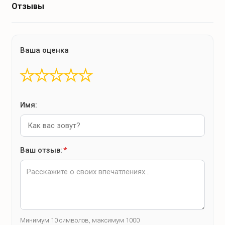
Отзывы
Ваша оценка
★
★
★
★
★
Имя:
Ваш отзыв:
*
Минимум 10 символов, максимум 1000