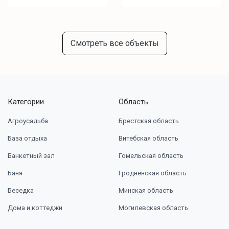
Смотреть все объекты
Категории
Область
Агроусадьба
Брестская область
База отдыха
Витебская область
Банкетный зал
Гомельская область
Баня
Гродненская область
Беседка
Минская область
Дома и коттеджи
Могилевская область