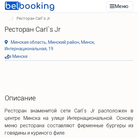
Меню
Ресторан Carl`s Jr
Ресторан Carl`s Jr
Минская область, Минский район, Минск,
Интернациональная, 19
в Минске
Описание
Ресторан знаменитой сети Carl`s Jr расположен в
центре Минска на улице Интернациональной. Основу
меню ресторана составляют фирменные бургеры из
говядины и куриного филе.