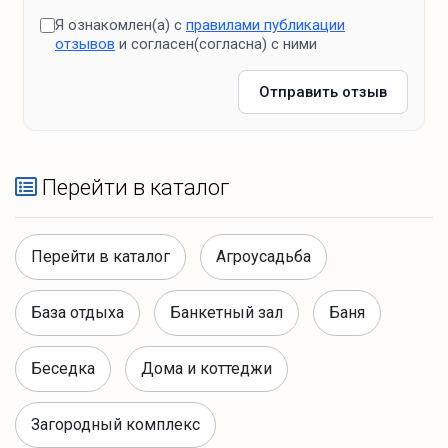
Я ознакомлен(а) с
правилами публикации
отзывов
и согласен(согласна) с ними
Отправить отзыв
Перейти в каталог
Перейти в каталог
Агроусадьба
База отдыха
Банкетный зал
Баня
Беседка
Дома и коттеджи
Загородный комплекс