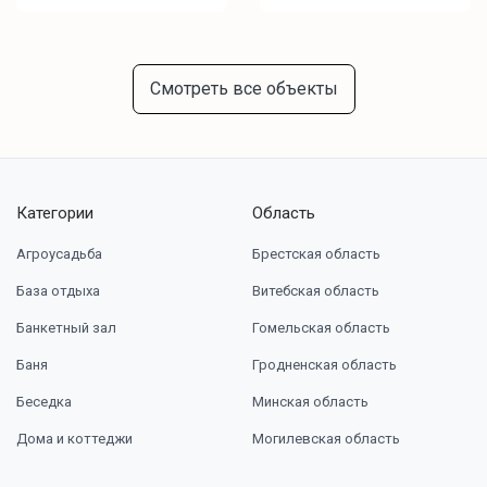
Смотреть все объекты
Категории
Область
Агроусадьба
Брестская область
База отдыха
Витебская область
Банкетный зал
Гомельская область
Баня
Гродненская область
Беседка
Минская область
Дома и коттеджи
Могилевская область