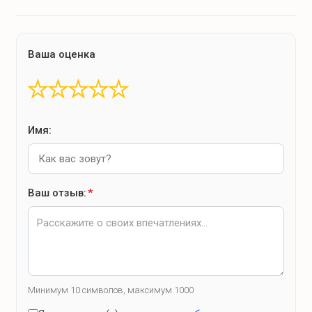
Ваша оценка
★
★
★
★
★
Имя:
Ваш отзыв:
*
Минимум 10 символов, максимум 1000