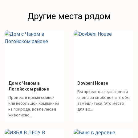
Другие места рядом
Дом с Чаном в
Dovbeni House
Логойском районе
Вы приедете сюда снова и
Провести время семьей
снова за свободой и чтобы
или небольшой компанией
замедлиться. Это место
на природе, возле леса в
для вс...
живописно...