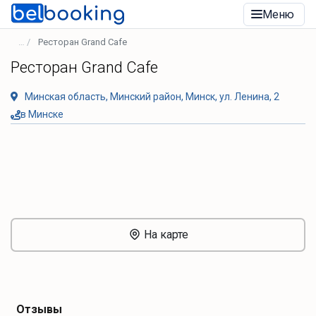
Меню
Ресторан Grand Сafe
Ресторан Grand Сafe
Минская область, Минский район, Минск, ул. Ленина, 2
в Минске
На карте
Отзывы