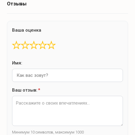
Отзывы
Ваша оценка
★
★
★
★
★
Имя:
Ваш отзыв:
*
Минимум 10 символов, максимум 1000