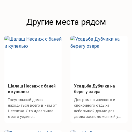
Другие места рядом
Шалаш Несвиж с баней
Усадьба Дубчики на
и купелью
берегу озера
Треугольный домик
Для романтического и
находиться всего в 7 км от
спокойного отдыха
Несвижа. Это идеальное
небольшой домик для
место уедине...
двоих расположенный у...