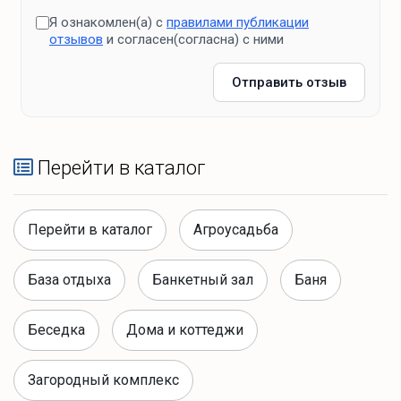
Я ознакомлен(а) с
правилами публикации
отзывов
и согласен(согласна) с ними
Отправить отзыв
Перейти в каталог
Перейти в каталог
Агроусадьба
База отдыха
Банкетный зал
Баня
Беседка
Дома и коттеджи
Загородный комплекс