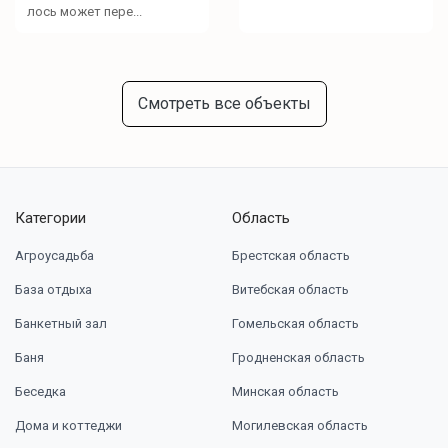
лось может пере...
Смотреть все объекты
Категории
Область
Агроусадьба
Брестская область
База отдыха
Витебская область
Банкетный зал
Гомельская область
Баня
Гродненская область
Беседка
Минская область
Дома и коттеджи
Могилевская область