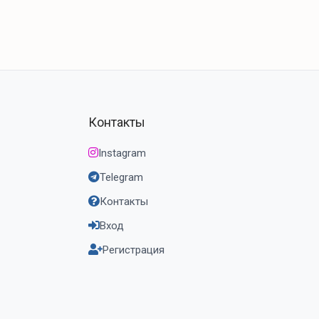
Контакты
Instagram
Telegram
Контакты
Вход
Регистрация