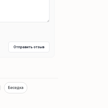
Отправить отзыв
Беседка