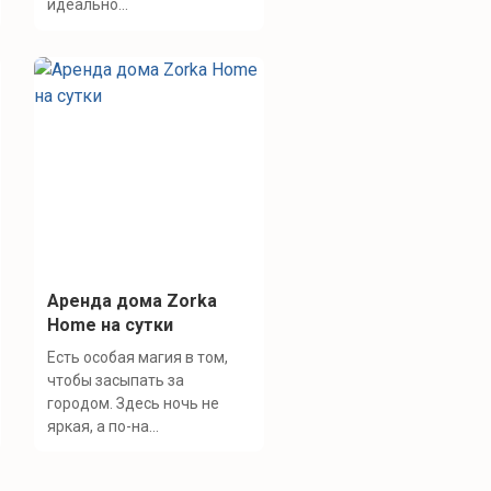
идеально...
Аренда дома Zorka
Home на сутки
Есть особая магия в том,
чтобы засыпать за
городом. Здесь ночь не
яркая, а по-на...