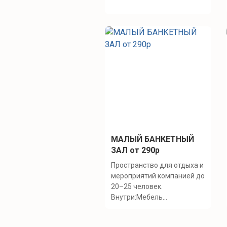
МАЛЫЙ БАНКЕТНЫЙ
ЗАЛ от 290р
Пространство для отдыха и
мероприятий компанией до
20–25 человек.
Внутри:Мебель...