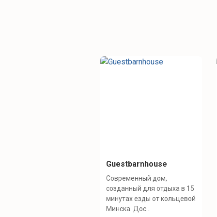
Guestbarnhouse
Современный дом,
созданный для отдыха в 15
минутах езды от кольцевой
Минска. Дос...