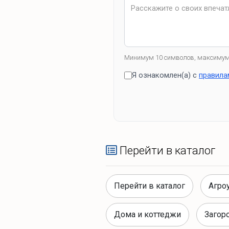
Минимум 10 символов, максимум
Я ознакомлен(а) с
правила
Перейти в каталог
Перейти в каталог
Агро
Дома и коттеджи
Загор