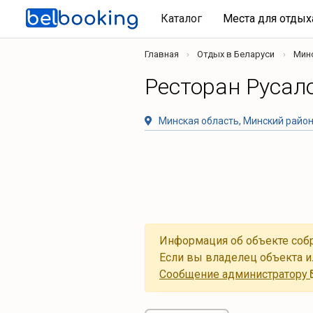
Каталог
Места для отды
Главная
Отдых в Беларуси
Мин
Ресторан Русал
Минская область, Минский район
Информация об объекте собр
Если вы владелец объекта и
Cообщение администратору