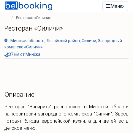
Меню
Ресторан «Силичи»
Ресторан «Силичи»
Минская область, Логойский район, Силичи, Загородный
комплекс «Силичи»
37 км от Минска
Описание
Ресторан "Завируха" расположен в Минской области
на территории загородного комплекса "Силичи". Здесь
готовят блюда европейской кухни, а для детей есть
детское меню.