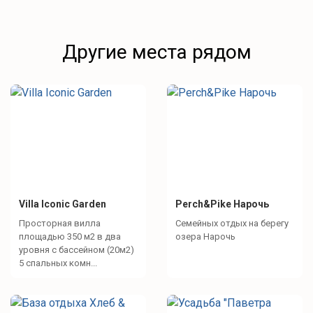
Другие места рядом
Villa Iconic Garden
Perch&Pike Нарочь
Просторная вилла
Семейных отдых на берегу
площадью 350 м2 в два
озера Нарочь
уровня с бассейном (20м2)
5 спальных комн...