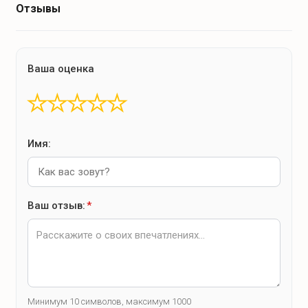
Отзывы
Ваша оценка
★
★
★
★
★
Имя:
Ваш отзыв:
*
Минимум 10 символов, максимум 1000