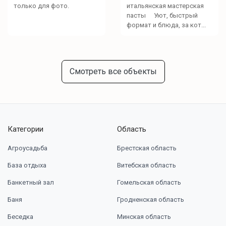
только для фото.
итальянская мастерская
пасты Уют, быстрый
формат и блюда, за кот...
Смотреть все объекты
Категории
Область
Агроусадьба
Брестская область
База отдыха
Витебская область
Банкетный зал
Гомельская область
Баня
Гродненская область
Беседка
Минская область