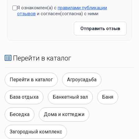
Я ознакомлен(а) с
правилами публикации
отзывов
и согласен(согласна) с ними
Отправить отзыв
Перейти в каталог
Перейти в каталог
Агроусадьба
База отдыха
Банкетный зал
Баня
Беседка
Дома и коттеджи
Загородный комплекс