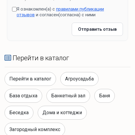
Я ознакомлен(а) с
правилами публикации
отзывов
и согласен(согласна) с ними
Отправить отзыв
Перейти в каталог
Перейти в каталог
Агроусадьба
База отдыха
Банкетный зал
Баня
Беседка
Дома и коттеджи
Загородный комплекс