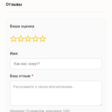
Отзывы
Ваша оценка
★
★
★
★
★
Имя:
Ваш отзыв:
*
Минимум 10 символов, максимум 1000