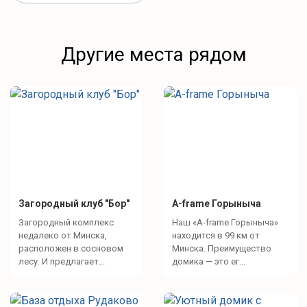
Другие места рядом
Загородный клуб "Бор"
A-frame Горыныча
Загородный комплекс
Наш «A-frame Горыныча»
недалеко от Минска,
находится в 99 км от
расположен в сосновом
Минска. Преимущество
лесу. И предлагает...
домика — это ег...