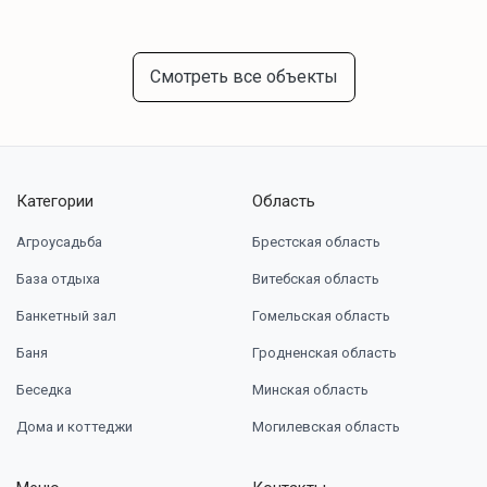
Смотреть все объекты
Категории
Область
Агроусадьба
Брестская область
База отдыха
Витебская область
Банкетный зал
Гомельская область
Баня
Гродненская область
Беседка
Минская область
Дома и коттеджи
Могилевская область