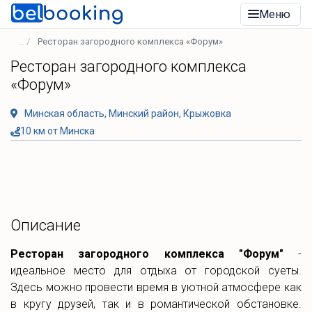
Меню
Ресторан загородного комплекса «Форум»
Ресторан загородного комплекса
«Форум»
Минская область, Минский район, Крыжовка
10 км от Минска
Описание
Ресторан загородного комплекса "Форум"
-
идеальное место для отдыха от городской суеты.
Здесь можно провести время в уютной атмосфере как
в кругу друзей, так и в романтической обстановке.