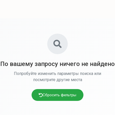
По вашему запросу ничего не найдено
Попробуйте изменить параметры поиска или
посмотрите другие места
Сбросить фильтры