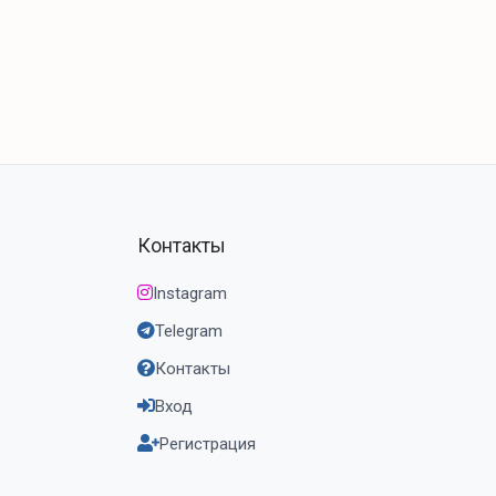
Контакты
Instagram
Telegram
Контакты
Вход
Регистрация