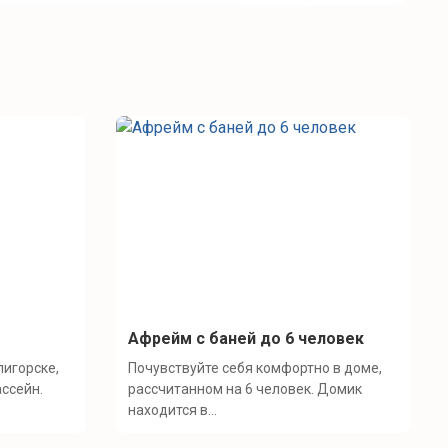
Афрейм с баней до 6 человек
лигорске,
Почувствуйте себя комфортно в доме,
ассейн.
рассчитанном на 6 человек. Домик
находится в...