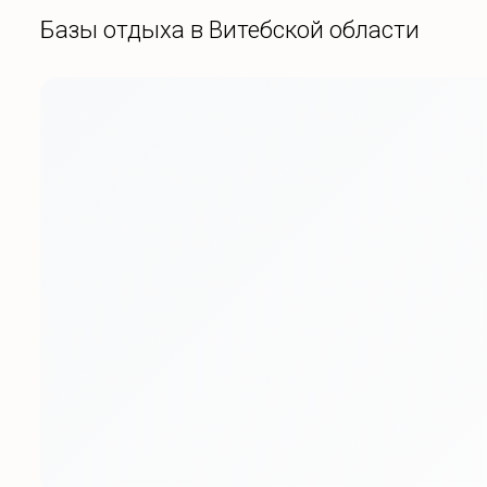
Базы отдыха в Витебской области