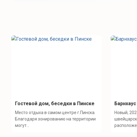
Гостевой дом, беседки в Пинске
Барнхаус
Место отдыха в самом центре г.Пинска.
Новый, 202
Благодаря зонированию на территории
швейцарск
могут...
расположен