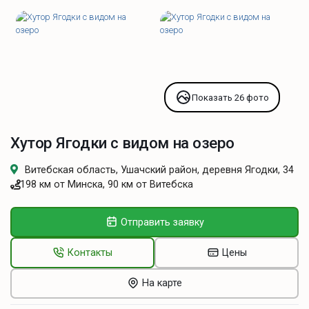
Показать 26 фото
Хутор Ягодки с видом на озеро
Витебская область, Ушачский район, деревня Ягодки, 34
198 км от Минска, 90 км от Витебска
Отправить заявку
Контакты
Цены
На карте