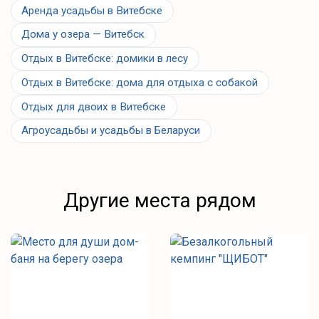
Аренда усадьбы в Витебске
Мемориальный комплекс «Прорыв» (40 км)
Дома у озера — Витебск
Отдых в Витебске: домики в лесу
Отдых в Витебске: дома для отдыха с собакой
Отдых для двоих в Витебске
Агроусадьбы и усадьбы в Беларуси
Другие места рядом