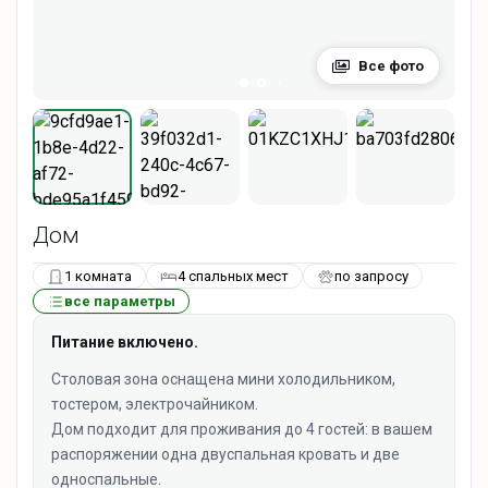
Все фото
Дом
1 комната
4 спальных мест
по запросу
все параметры
Питание включено.
Столовая зона оснащена мини холодильником,
тостером, электрочайником.
Дом подходит для проживания до 4 гостей: в вашем
распоряжении одна двуспальная кровать и две
односпальные.