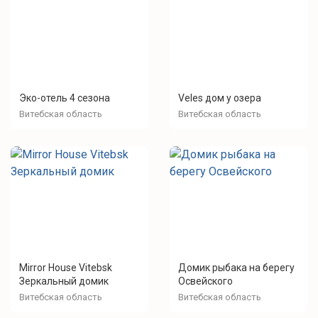
Эко-отель 4 сезона
Veles дом у озера
Витебская область
Витебская область
Mirror House Vitebsk
Домик рыбака на берегу
Зеркальный домик
Освейского
Витебская область
Витебская область