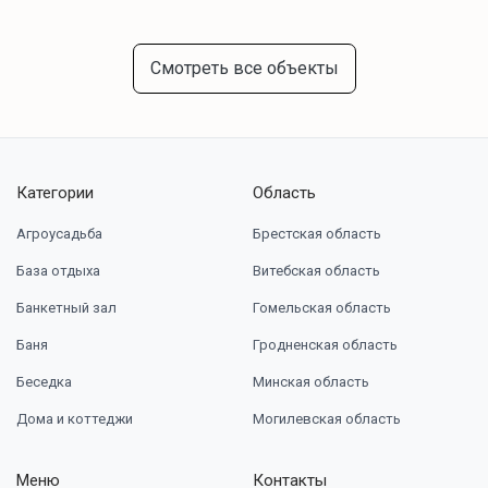
Смотреть все объекты
Категории
Область
Агроусадьба
Брестская область
База отдыха
Витебская область
Банкетный зал
Гомельская область
Баня
Гродненская область
Беседка
Минская область
Дома и коттеджи
Могилевская область
Меню
Контакты