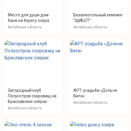
Место для души дом-
Безалкогольный кемпинг
баня на берегу озера
"ЩИБОТ"
Витебская область
Витебская область
Загородный клуб
АРТ-усадьба «Дольче
Полуостров сокровищ на
Вита»
Браславских озёрах
Витебская область
Витебская область