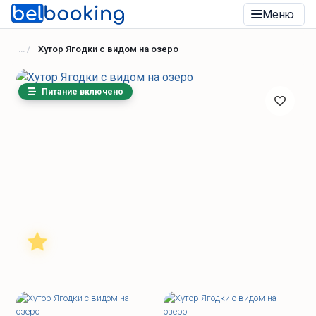
Меню
Хутор Ягодки с видом на озеро
Питание включено