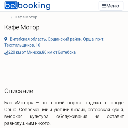
Меню
Кафе Мотор
Кафе Мотор
Витебская область, Оршанский район, Орша, пр-т.
Текстильщиков, 16
220 км от Минска,80 км от Витебска
Описание
Бар «Мотор» — это новый формат отдыха в городе
Орша. Современный и уютный дизайн, авторская кухня,
высокая культура обслуживания не оставит
равнодушным никого.