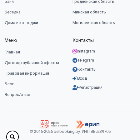
Баня
Гродненская область
Беседка
Минская область
Дома и коттеджи
Могилевская область
Меню
Контакты
Instagram
Главная
Telegram
Договор публичной оферты
Контакты
Правовая информация
Вход
Блог
Регистрация
Вопрос/ответ
© 2016-2026 belbooking.by. УНП ВЕ5239705