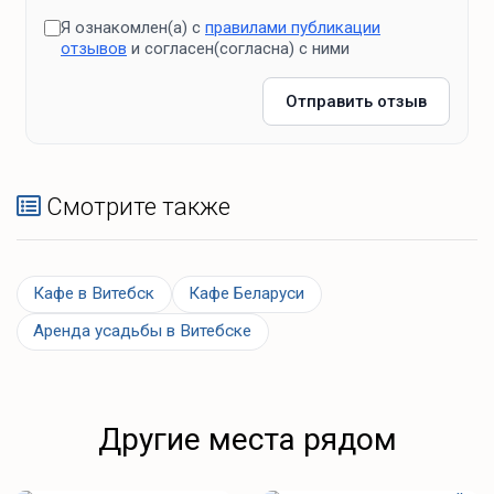
Я ознакомлен(а) с
правилами публикации
отзывов
и согласен(согласна) с ними
Отправить отзыв
Смотрите также
Кафе в Витебск
Кафе Беларуси
Аренда усадьбы в Витебске
Другие места рядом