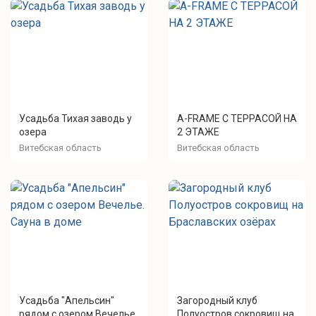
Усадьба Тихая заводь у
А-FRAME С ТЕРРАСОЙ НА
озера
2 ЭТАЖЕ
Витебская область
Витебская область
Усадьба "Апельсин"
Загородный клуб
рядом с озером Вечелье.
Полуостров сокровищ на