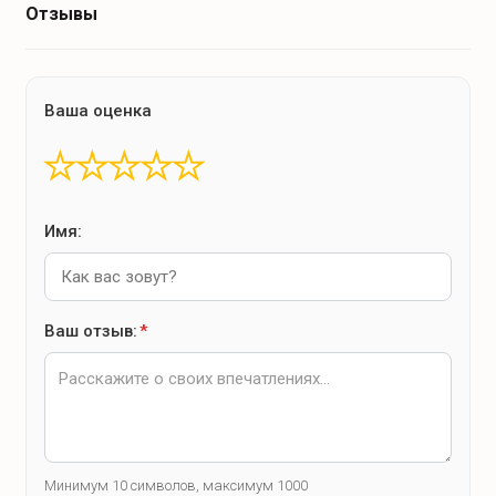
Отзывы
Ваша оценка
★
★
★
★
★
Имя:
Ваш отзыв:
*
Минимум 10 символов, максимум 1000