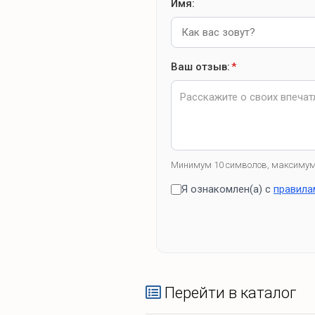
Имя:
Ваш отзыв:
*
Минимум 10 символов, максимум
Я ознакомлен(а) с
правила
Перейти в каталог