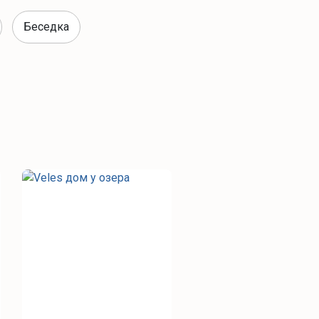
Беседка