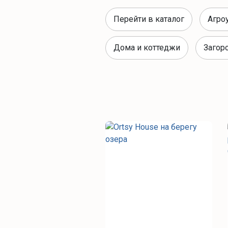
Перейти в каталог
Агро
Дома и коттеджи
Загор