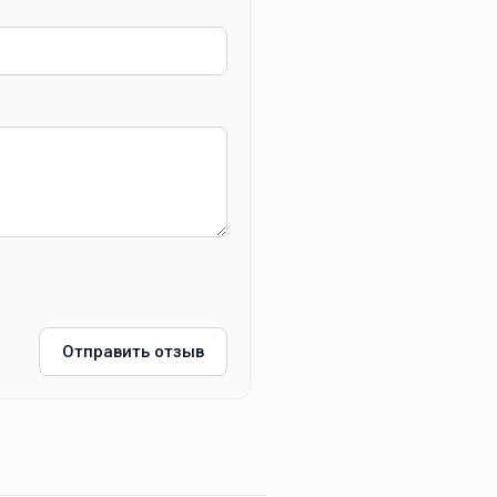
Отправить отзыв