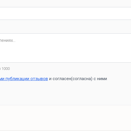
 1000
ми публикации отзывов
и согласен(согласна) с ними