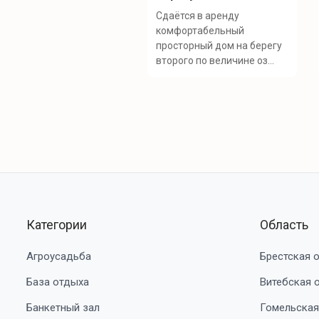
Сдаётся в аренду
комфортабельный
просторный дом на берегу
второго по величине оз...
Категории
Область
Агроусадьба
Брестская 
База отдыха
Витебская 
Банкетный зал
Гомельская