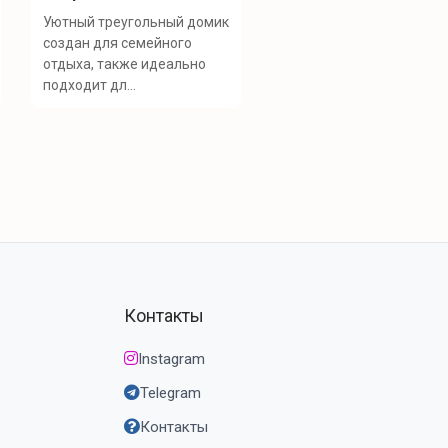
Уютный треугольный домик
создан для семейного
отдыха, также идеально
подходит дл...
Контакты
Instagram
Telegram
Контакты