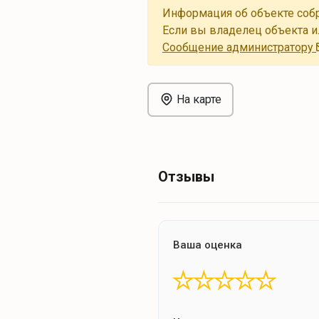
Информация об объекте собр
Если вы владелец объекта и
Cообщение администратору
На карте
Отзывы
Ваша оценка
★
★
★
★
★