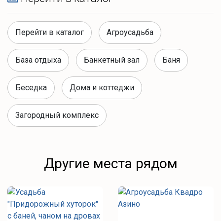
Перейти в каталог
Агроусадьба
База отдыха
Банкетный зал
Баня
Беседка
Дома и коттеджи
Загородный комплекс
Другие места рядом