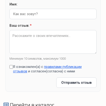
Имя:
Ваш отзыв:
*
Минимум 10 символов, максимум 1000
Я ознакомлен(а) с
правилами публикации
отзывов
и согласен(согласна) с ними
Отправить отзыв
Перейти в каталог