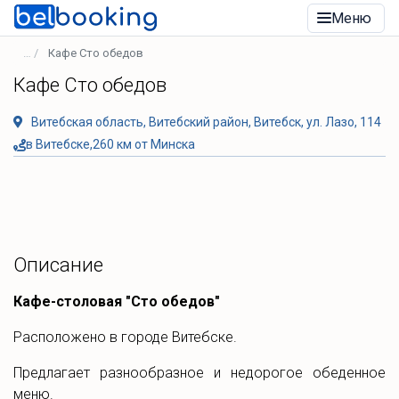
Меню
Кафе Сто обедов
Кафе Сто обедов
Витебская область, Витебский район, Витебск, ул. Лазо, 114
в Витебске,260 км от Минска
Описание
Кафе-столовая "Сто обедов"
Расположено в городе Витебске.
Предлагает разнообразное и недорогое обеденное
меню.