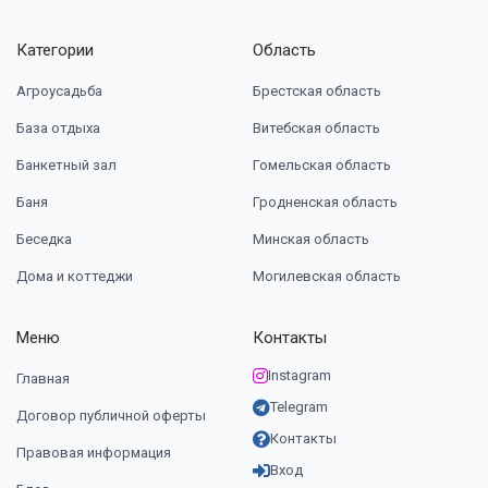
Категории
Область
Агроусадьба
Брестская область
База отдыха
Витебская область
Банкетный зал
Гомельская область
Баня
Гродненская область
Беседка
Минская область
Дома и коттеджи
Могилевская область
Меню
Контакты
Instagram
Главная
Telegram
Договор публичной оферты
Контакты
Правовая информация
Вход