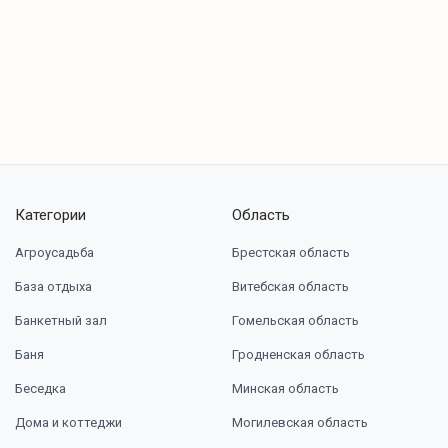
Категории
Область
Агроусадьба
Брестская область
База отдыха
Витебская область
Банкетный зал
Гомельская область
Баня
Гродненская область
Беседка
Минская область
Дома и коттеджи
Могилевская область