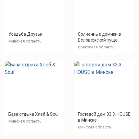
Усадьба Друзья
Солнечные домики в
Беловежской пуще
Минская область
Брестская область
База отдыха Хлеб & Soul
Гостевой дом 33.3. HOUSE
в Минске
Минская область
Минская область