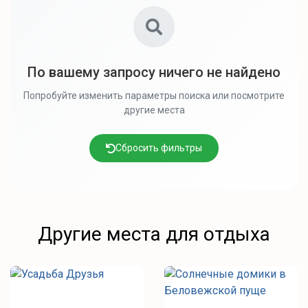
По вашему запросу ничего не найдено
Попробуйте изменить параметры поиска или посмотрите
другие места
Сбросить фильтры
Другие места для отдыха