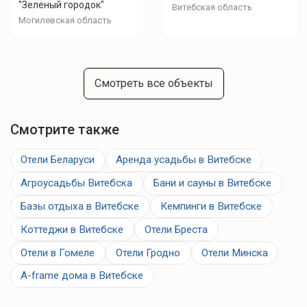
"Зеленый городок"
Витебская область
Могилевская область
Смотреть все объекты
Смотрите также
Отели Беларуси
Аренда усадьбы в Витебске
Агроусадьбы Витебска
Бани и сауны в Витебске
Базы отдыха в Витебске
Кемпинги в Витебске
Коттеджи в Витебске
Отели Бреста
Отели в Гомеле
Отели Гродно
Отели Минска
A-frame дома в Витебске