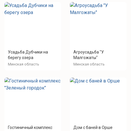
Усадьба Дубчики на
Агроусадьба "У
берегу озера
Малгожаты"
Минская область
Минская область
Гостиничный комплекс
Дом с баней в Орше