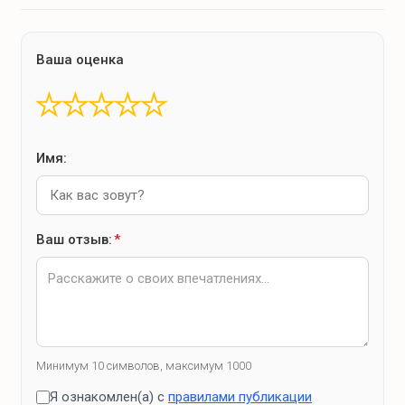
Ваша оценка
★
★
★
★
★
Имя:
Ваш отзыв:
*
Минимум 10 символов, максимум 1000
Я ознакомлен(а) с
правилами публикации