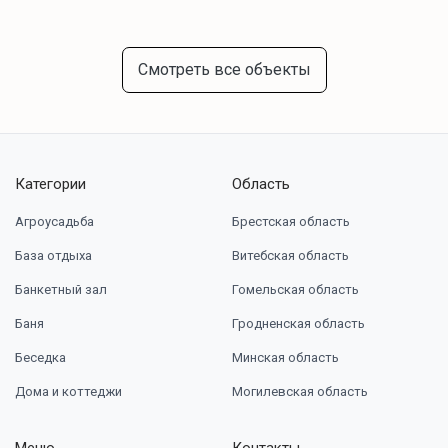
Смотреть все объекты
Категории
Область
Агроусадьба
Брестская область
База отдыха
Витебская область
Банкетный зал
Гомельская область
Баня
Гродненская область
Беседка
Минская область
Дома и коттеджи
Могилевская область