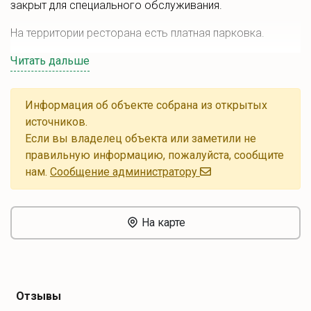
закрыт для специального обслуживания.
На территории ресторана есть платная парковка.
Читать дальше
Информация об объекте собрана из открытых
источников.
Если вы владелец объекта или заметили не
правильную информацию, пожалуйста, сообщите
нам.
Cообщение администратору
На карте
Отзывы