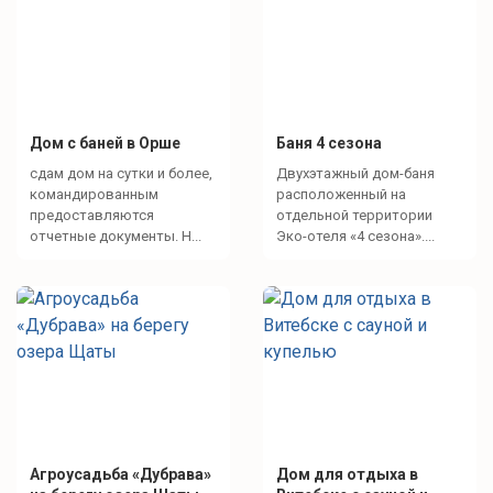
Дом с баней в Орше
Баня 4 сезона
сдам дом на сутки и более,
Двухэтажный дом-баня
командированным
расположенный на
предоставляются
отдельной территории
отчетные документы. Н...
Эко-отеля «4 сезона»....
Агроусадьба «Дубрава»
Дом для отдыха в