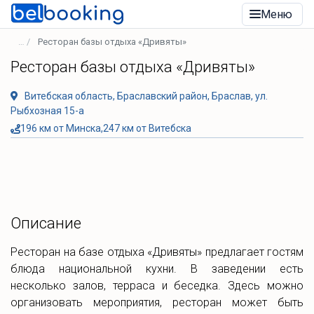
Меню
Ресторан базы отдыха «Дривяты»
Ресторан базы отдыха «Дривяты»
Витебская область, Браславский район, Браслав, ул.
Рыбхозная 15-а
196 км от Минска,247 км от Витебска
Описание
Ресторан на базе отдыха «Дривяты» предлагает гостям
блюда национальной кухни. В заведении есть
несколько залов, терраса и беседка. Здесь можно
организовать мероприятия, ресторан может быть