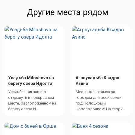
Другие места рядом
Усадьба Miloshovo на
Агроусадьба Квадро
берегу озера Идолта
Азино
Усадьба приглашает
Место для отдыха за
отдохнуть в прекрасном
городом для всей семьи
месте, расположенном на
под Полоцком и
берегу озера И...
Новополоцком! На терри...