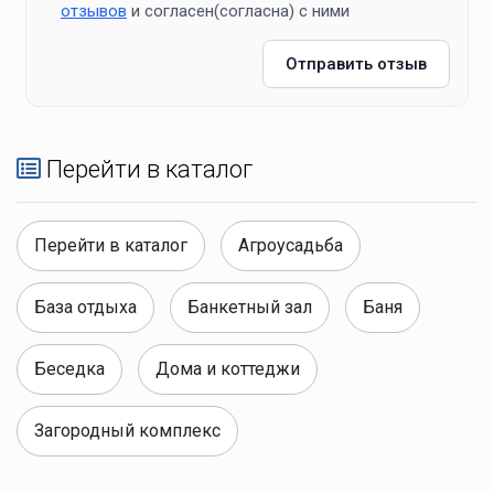
отзывов
и согласен(согласна) с ними
Отправить отзыв
Перейти в каталог
Перейти в каталог
Агроусадьба
База отдыха
Банкетный зал
Баня
Беседка
Дома и коттеджи
Загородный комплекс