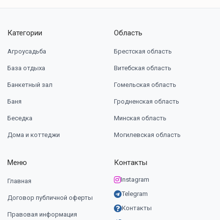
Категории
Область
Агроусадьба
Брестская область
База отдыха
Витебская область
Банкетный зал
Гомельская область
Баня
Гродненская область
Беседка
Минская область
Дома и коттеджи
Могилевская область
Меню
Контакты
Instagram
Главная
Telegram
Договор публичной оферты
Контакты
Правовая информация