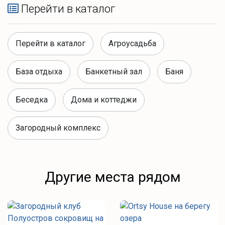
Перейти в каталог
Перейти в каталог
Агроусадьба
База отдыха
Банкетный зал
Баня
Беседка
Дома и коттеджи
Загородный комплекс
Другие места рядом