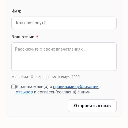
Имя:
Ваш отзыв:
*
Минимум 10 символов, максимум 1000
Я ознакомлен(а) с
правилами публикации
отзывов
и согласен(согласна) с ними
Отправить отзыв