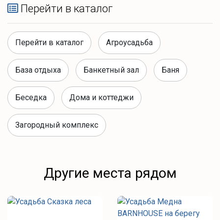
Перейти в каталог
Перейти в каталог
Агроусадьба
База отдыха
Банкетный зал
Баня
Беседка
Дома и коттеджи
Загородный комплекс
Другие места рядом