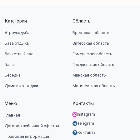
Категории
Область
Агроусадьба
Брестская область
База отдыха
Витебская область
Банкетный зал
Гомельская область
Баня
Гродненская область
Беседка
Минская область
Дома и коттеджи
Могилевская область
Меню
Контакты
Instagram
Главная
Telegram
Договор публичной оферты
Контакты
Правовая информация