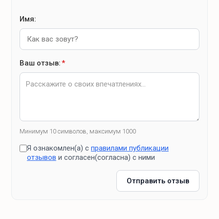
Имя:
Ваш отзыв:
*
Минимум 10 символов, максимум 1000
Я ознакомлен(а) с
правилами публикации
отзывов
и согласен(согласна) с ними
Отправить отзыв