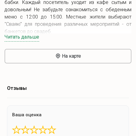
бабки. Каждый посетитель уходит из кафе сытым и
довольным! Не забудьте ознакомиться с обеденным
меню с 12:00 до 15:00. Местные жители выбирают
"Сваякi" для проведения различных мероприятий - от
банкетов до свадеб.
Читать дальше
На карте
Отзывы
Ваша оценка
★
★
★
★
★