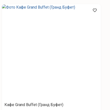
Кафе Grand Buffet (Гранд Буфет)