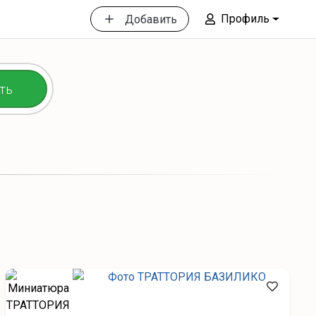
Профиль
Добавить
ть