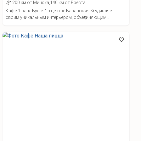
200 км от Минска,140 км от Бреста
Кафе "Гранд Буфет" в центре Барановичей удивляет
своим уникальным интерьером, объединяющим...