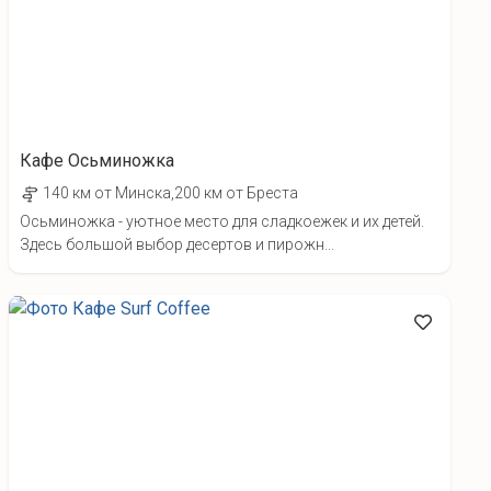
Кафе Осьминожка
140 км от Минска,200 км от Бреста
Осьминожка - уютное место для сладкоежек и их детей.
Здесь большой выбор десертов и пирожн...