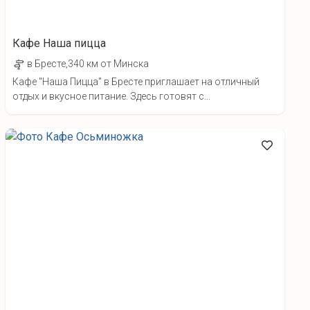
Кафе Наша пицца
в Бресте,340 км от Минска
Кафе "Наша Пицца" в Бресте приглашает на отличный
отдых и вкусное питание. Здесь готовят с...