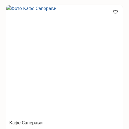
Кафе Саперави