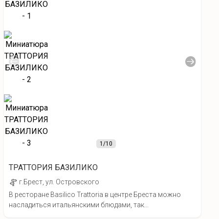
1
/10
ТРАТТОРИЯ БАЗИЛИКО
г.Брест, ул. Островского
В ресторане Basilico Trattoria в центре Бреста можно
насладиться итальянскими блюдами, так...