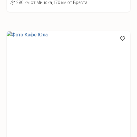
280 км от Минска,170 км от Бреста