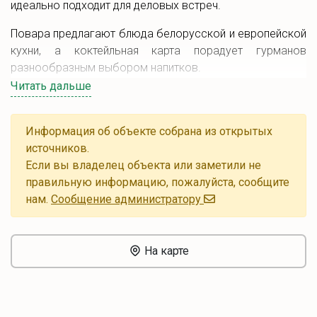
идеально подходит для деловых встреч.
Повара предлагают блюда белорусской и европейской
кухни, а коктейльная карта порадует гурманов
разнообразным выбором напитков.
Читать дальше
Информация об объекте собрана из открытых
источников.
Если вы владелец объекта или заметили не
правильную информацию, пожалуйста, сообщите
нам.
Cообщение администратору
На карте