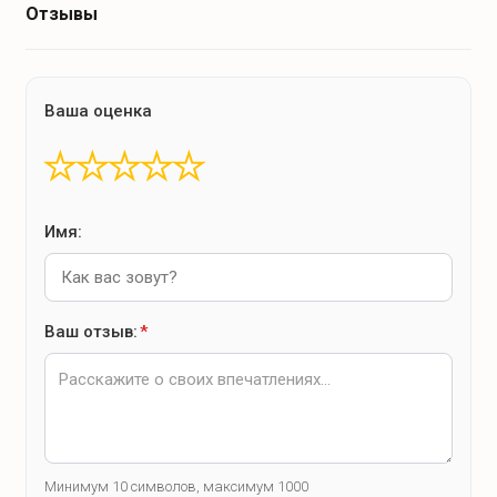
Отзывы
Ваша оценка
★
★
★
★
★
Имя:
Ваш отзыв:
*
Минимум 10 символов, максимум 1000