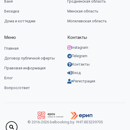
Баня
Гродненская область
Беседка
Минская область
Дома и коттеджи
Могилевская область
Меню
Контакты
Instagram
Главная
Telegram
Договор публичной оферты
Контакты
Правовая информация
Вход
Блог
Регистрация
Вопрос/ответ
© 2016-2026 belbooking.by. УНП ВЕ5239705