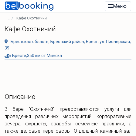
Меню
Кафе Охотничий
Кафе Охотничий
Брестская область, Брестский район, Брест, ул. Пионерская,
39
в Бресте,350 км от Минска
Описание
В баре "Охотничий" предоставляются услуги для
проведения различных мероприятий: корпоративные
вечера, фуршеты, свадьбы, семейные праздники, а
также деловые переговоры. Отдельный каминный зал