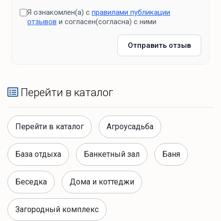
Я ознакомлен(а) с
правилами публикации
отзывов
и согласен(согласна) с ними
Отправить отзыв
Перейти в каталог
Перейти в каталог
Агроусадьба
База отдыха
Банкетный зал
Баня
Беседка
Дома и коттеджи
Загородный комплекс