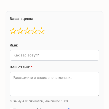
Ваша оценка
★
★
★
★
★
Имя:
Ваш отзыв:
*
Минимум 10 символов, максимум 1000