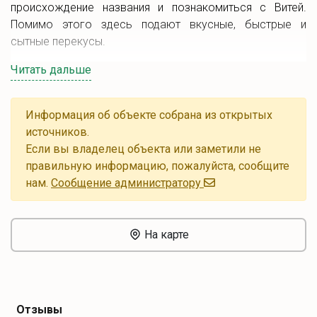
происхождение названия и познакомиться с Витей.
Помимо этого здесь подают вкусные, быстрые и
сытные перекусы.
Читать дальше
Информация об объекте собрана из открытых
источников.
Если вы владелец объекта или заметили не
правильную информацию, пожалуйста, сообщите
нам.
Cообщение администратору
На карте
Отзывы