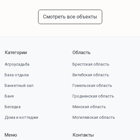
Смотреть все объекты
Категории
Область
Агроусадьба
Брестская область
База отдыха
Витебская область
Банкетный зал
Гомельская область
Баня
Гродненская область
Беседка
Минская область
Дома и коттеджи
Могилевская область
Меню
Контакты