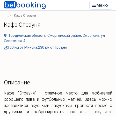
Меню
Кафе Страуня
Кафе Страуня
Гродненская область, Сморгонский район, Сморгонь, ул.
Советская, 4
130 км от Минска,230 км от Гродно
Описание
Кафе "Страуня" - отличное место для любителей
хорошего пива и футбольных матчей. Здесь можно
насладиться вкусными закусками, провести время с
друзьями и забронировать зал для праздника.