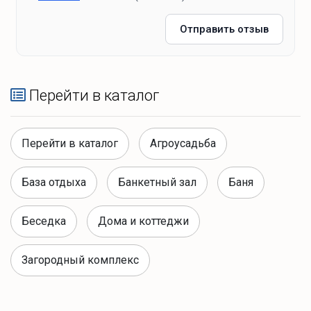
Отправить отзыв
Перейти в каталог
Перейти в каталог
Агроусадьба
База отдыха
Банкетный зал
Баня
Беседка
Дома и коттеджи
Загородный комплекс