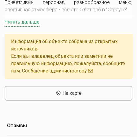
Приветливый персонал, разнообразное меню,
спортивная атмосфера - все это ждет вас в "Страуне".
Читать дальше
Информация об объекте собрана из открытых
источников.
Если вы владелец объекта или заметили не
правильную информацию, пожалуйста, сообщите
нам.
Cообщение администратору
На карте
Отзывы