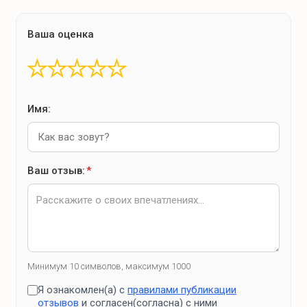
Ваша оценка
★
★
★
★
★
Имя:
Ваш отзыв:
*
Минимум 10 символов, максимум 1000
Я ознакомлен(а) с
правилами публикации
отзывов
и согласен(согласна) с ними