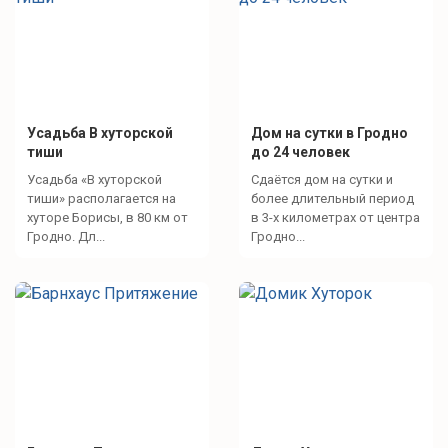
Усадьба В хуторской
Дом на сутки в Гродно
тиши
до 24 человек
Усадьба «В хуторской
Сдаётся дом на сутки и
тиши» располагается на
более длительный период
хуторе Борисы, в 80 км от
в 3-х километрах от центра
Гродно. Дл...
Гродно...