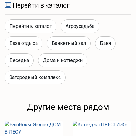
Перейти в каталог
Перейти в каталог
Агроусадьба
База отдыха
Банкетный зал
Баня
Беседка
Дома и коттеджи
Загородный комплекс
Другие места рядом