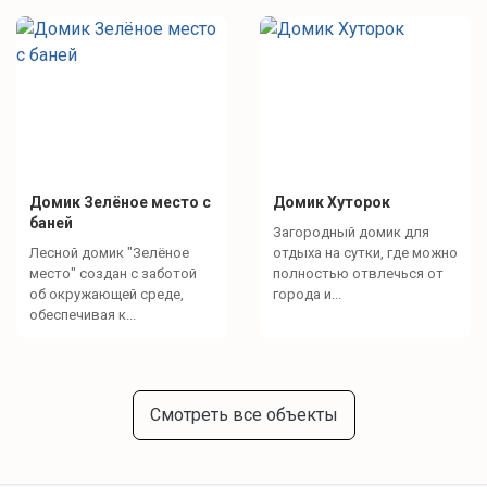
Домик Зелёное место с
Домик Хуторок
баней
Загородный домик для
Лесной домик "Зелёное
отдыха на сутки, где можно
место" создан с заботой
полностью отвлечься от
об окружающей среде,
города и...
обеспечивая к...
Смотреть все объекты