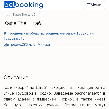
Меню
Кафе The Штаб
Кафе The Штаб
Гродненская область, Гродненский район, Гродно, ул.
Трудовая, 10
в Гродно,280 км от Минска
Описание
Кальян-бар "The Штаб" находится в тихом центре на
улице Трудовой в Гродно. Заведение располагается в
одном здании с пиццерией "Форно", а также имеет
большую парковку рядом. Летом гости могут