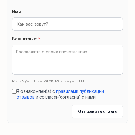
Имя:
Ваш отзыв:
*
Минимум 10 символов, максимум 1000
Я ознакомлен(а) с
правилами публикации
отзывов
и согласен(согласна) с ними
Отправить отзыв