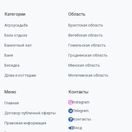
Категории
Область
Агроусадьба
Брестская область
База отдыха
Витебская область
Банкетный зал
Гомельская область
Баня
Гродненская область
Беседка
Минская область
Дома и коттеджи
Могилевская область
Меню
Контакты
Instagram
Главная
Telegram
Договор публичной оферты
Контакты
Правовая информация
Вход