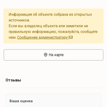
Информация об объекте собрана из открытых
источников.
Если вы владелец объекта или заметили не
правильную информацию, пожалуйста, сообщите
нам.
Cообщение администратору
На карте
Отзывы
Ваша оценка