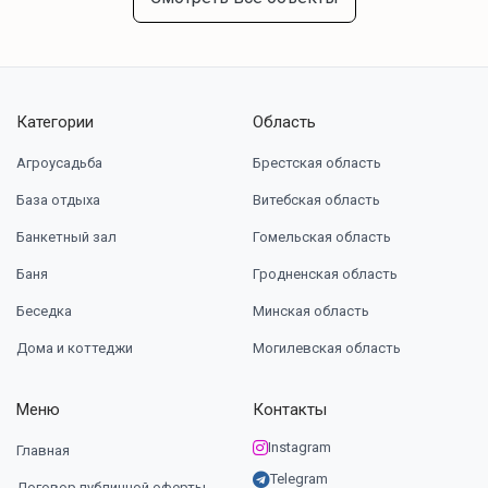
Категории
Область
Агроусадьба
Брестская область
База отдыха
Витебская область
Банкетный зал
Гомельская область
Баня
Гродненская область
Беседка
Минская область
Дома и коттеджи
Могилевская область
Меню
Контакты
Instagram
Главная
Telegram
Договор публичной оферты