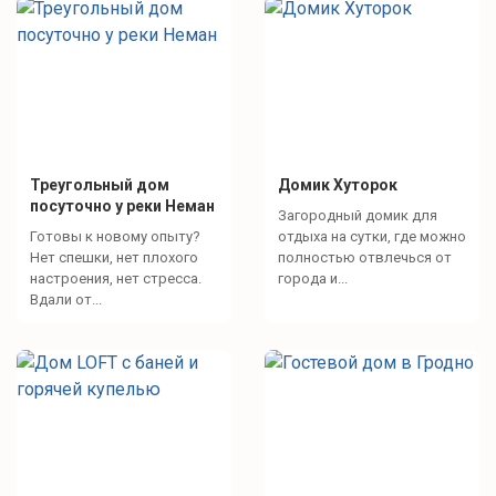
Треугольный дом
Домик Хуторок
посуточно у реки Неман
Загородный домик для
Готовы к новому опыту?
отдыха на сутки, где можно
Нет спешки, нет плохого
полностью отвлечься от
настроения, нет стресса.
города и...
Вдали от...