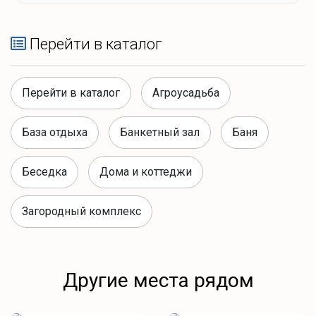
Перейти в каталог
Перейти в каталог
Агроусадьба
База отдыха
Банкетный зал
Баня
Беседка
Дома и коттеджи
Загородный комплекс
Другие места рядом