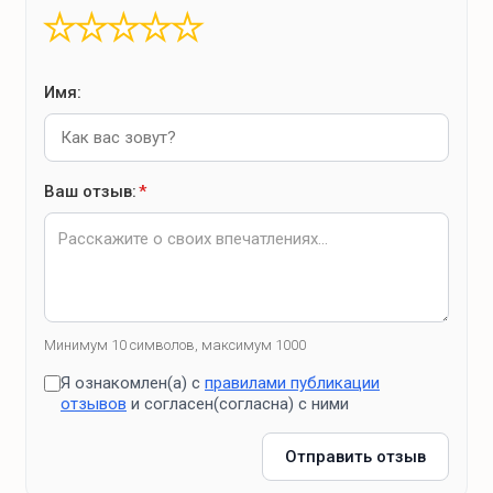
★
★
★
★
★
Имя:
Ваш отзыв:
*
Минимум 10 символов, максимум 1000
Я ознакомлен(а) с
правилами публикации
отзывов
и согласен(согласна) с ними
Отправить отзыв