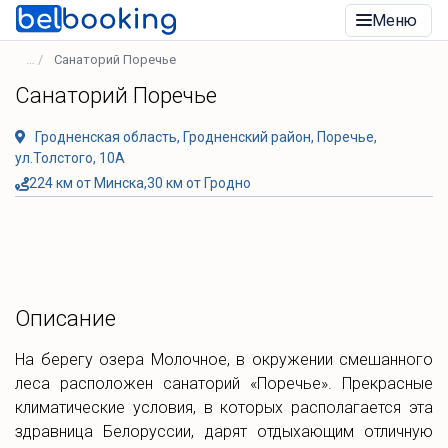
Меню
Санаторий Поречье
Санаторий Поречье
Гродненская область, Гродненский район, Поречье,
ул.Толстого, 10А
224 км от Минска,30 км от Гродно
Описание
На берегу озера Молочное, в окружении смешанного
леса расположен санаторий «Поречье». Прекрасные
климатические условия, в которых располагается эта
здравница Белоруссии, дарят отдыхающим отличную