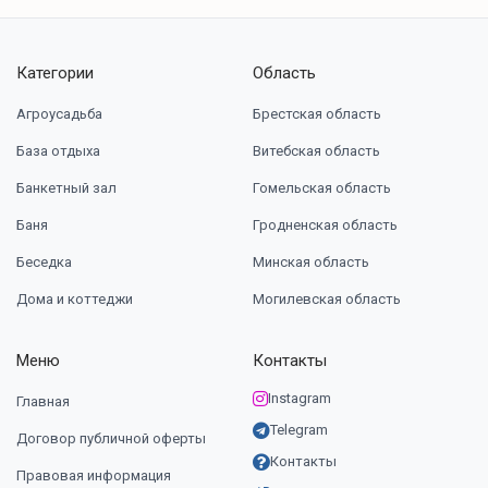
Категории
Область
Агроусадьба
Брестская область
База отдыха
Витебская область
Банкетный зал
Гомельская область
Баня
Гродненская область
Беседка
Минская область
Дома и коттеджи
Могилевская область
Меню
Контакты
Instagram
Главная
Telegram
Договор публичной оферты
Контакты
Правовая информация