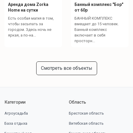
Аренда дома Zorka
Банный комплекс "Бор"
Home на сутки
от 60р
Есть особая магия в том,
БАННЫЙ КОМПЛЕКС
чтобы засыпать за
вмещает до 15 человек.
городом. Здесь ночь не
Банный комплекс
яркая, а по-на...
включает в себя
просторн...
Смотреть все объекты
Категории
Область
Агроусадьба
Брестская область
База отдыха
Витебская область