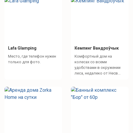
Lafa Glamping
Кемпинг Вандроўчык
Место, где телефон нужен
Комфортный дом на
только для фото.
колесах со всеми
удобствами в окружении
леса, недалеко от Несв...