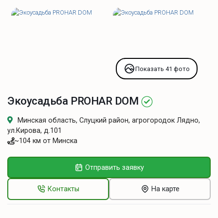
Показать 41 фото
Экоусадьба PROHAR DOM
Минская область, Слуцкий район, агрогородок Лядно,
ул.Кирова, д.101
~104 км от Минска
Отправить заявку
Контакты
На карте