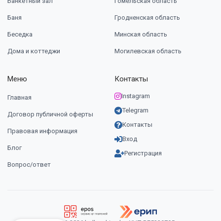
Банкетный зал
Гомельская область
Баня
Гродненская область
Беседка
Минская область
Дома и коттеджи
Могилевская область
Меню
Контакты
Instagram
Главная
Telegram
Договор публичной оферты
Контакты
Правовая информация
Вход
Блог
Регистрация
Вопрос/ответ