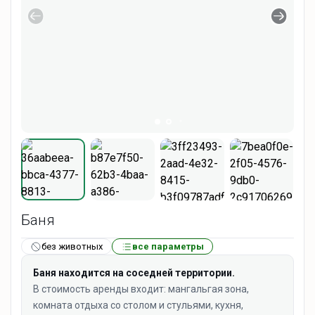
Баня
без животных
все параметры
Баня находится на соседней территории.
В стоимость аренды входит: мангальгая зона,
комната отдыха со столом и стульями, кухня,